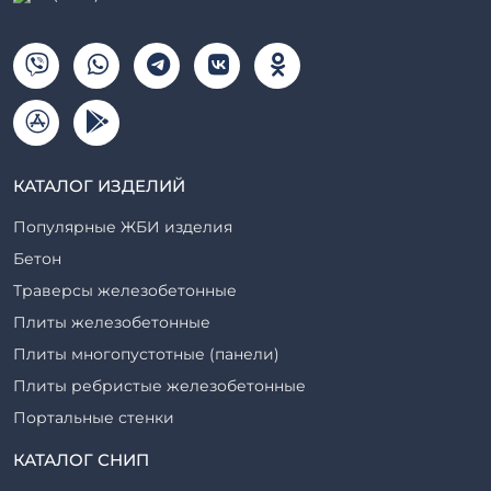
КАТАЛОГ ИЗДЕЛИЙ
Популярные ЖБИ изделия
Бетон
Траверсы железобетонные
Плиты железобетонные
Плиты многопустотные (панели)
Плиты ребристые железобетонные
Портальные стенки
Прогоны железобетонные
КАТАЛОГ СНИП
Рабочие камеры и их элементы