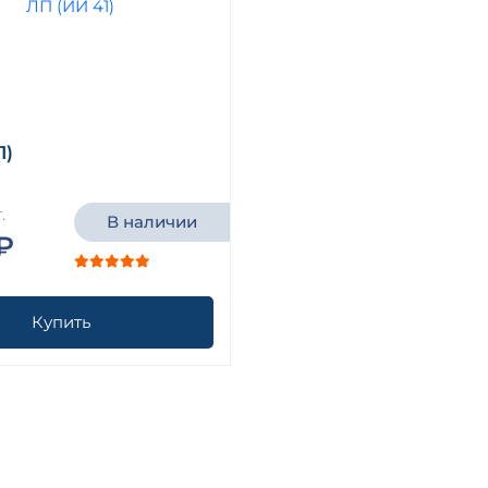
1)
.
В наличии
₽
Купить