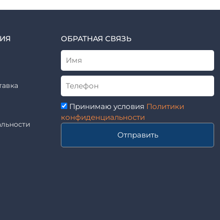
ИЯ
ОБРАТНАЯ СВЯЗЬ
тавка
Принимаю условия
Политики
конфиденциальности
льности
Отправить