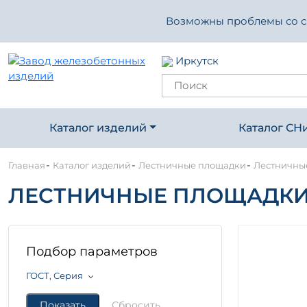
Возможны проблемы со свя
Иркутск
Каталог изделий
Каталог СН
-
-
-
Главная
Каталог изделий
Лестничные площадки
Лестничны
ЛЕСТНИЧНЫЕ ПЛОЩАДКИ 
Подбор параметров
ГОСТ, Серия