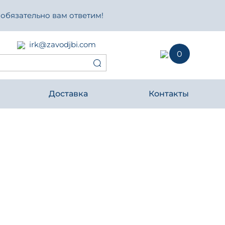
 обязательно вам ответим!
irk@zavodjbi.com
0
Доставка
Контакты