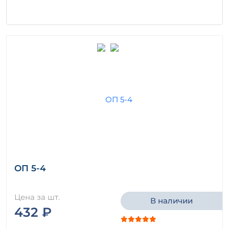
ОП 5-4
Цена за шт.
В наличии
432 ₽