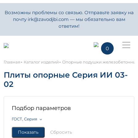
Возможны проблемы со связью. Отправьте заявку на
почту irk@zavodjbi.com — мы обязательно вам
ответим!
0
-
-
Главная
Каталог изделий
Опорные подушки железобетонны
Плиты опорные Серия ИИ 03-
02
Подбор параметров
ГОСТ, Серия