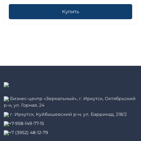
Купить
Бизнес-центр «Зеркальный», г. Иркутск, Октябрьский
р-н, ул. Горная, 24
г. Иркутск, Куйбышевский р-н, ул. Баррикад, 218/2
+7-958-149-77-15
+7 (3952) 48-12-79