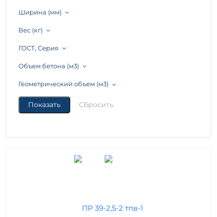
Ширина (мм)
Вес (кг)
ГОСТ, Серия
Объем бетона (м3)
Геометрический объем (м3)