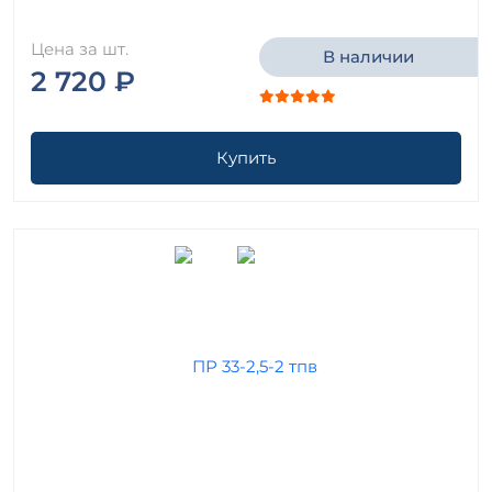
Цена за шт.
В наличии
2 720 ₽
Купить