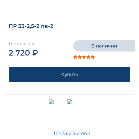
ПР 33-2,5-2 пв-2
Цена за шт.
В наличии
2 720 ₽
Купить