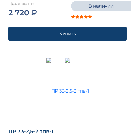
Цена за шт.
В наличии
2 720 ₽
Купить
ПР 33-2,5-2 тпв-1