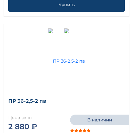
Купить
ПР 36-2,5-2 пв
Цена за шт.
В наличии
2 880 ₽