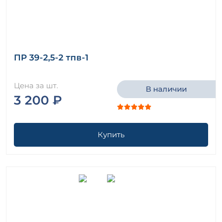
ПР 39-2,5-2 тпв-1
Цена за шт.
В наличии
3 200 ₽
Купить