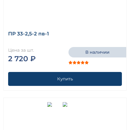
ПР 33-2,5-2 пв-1
Цена за шт.
В наличии
2 720 ₽
Купить