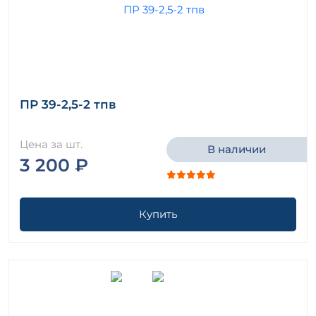
ПР 39-2,5-2 тпв
Цена за шт.
В наличии
3 200 ₽
Купить