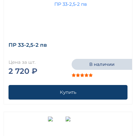
ПР 33-2,5-2 пв
Цена за шт.
В наличии
2 720 ₽
Купить