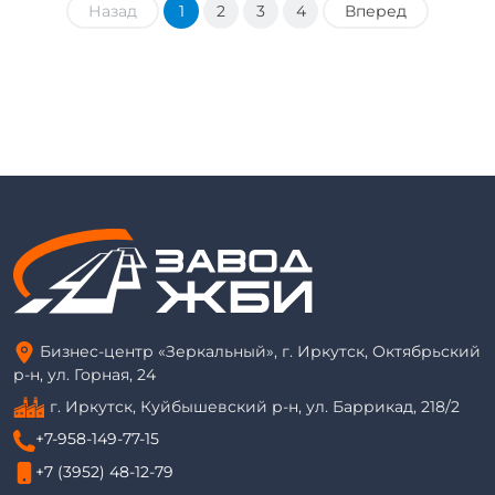
Назад
1
2
3
4
Вперед
Бизнес-центр «Зеркальный», г. Иркутск, Октябрьский
р-н, ул. Горная, 24
г. Иркутск, Куйбышевский р-н, ул. Баррикад, 218/2
+7-958-149-77-15
+7 (3952) 48-12-79