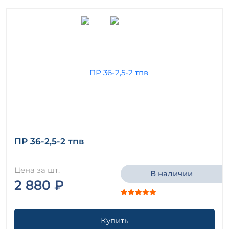
ПР 36-2,5-2 тпв
Цена за шт.
В наличии
2 880 ₽
Купить