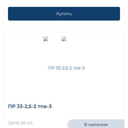
Купить
ПР 33-2,5-2 тпв-3
Цена за шт.
В наличии