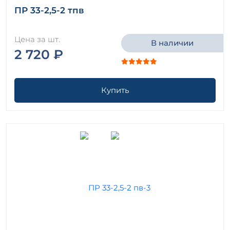
ПР 33-2,5-2 тпв
Цена за шт.
В наличии
2 720 ₽
Купить