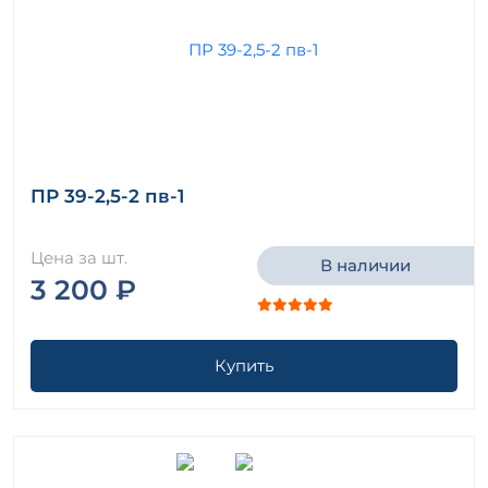
ПР 39-2,5-2 пв-1
Цена за шт.
В наличии
3 200 ₽
Купить