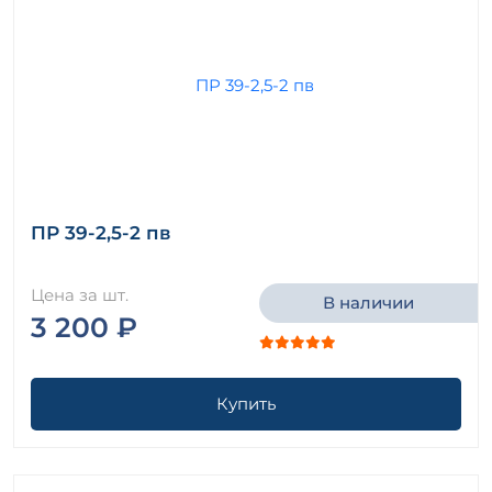
ПР 39-2,5-2 пв
Цена за шт.
В наличии
3 200 ₽
Купить