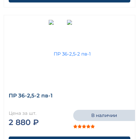
ПР 36-2,5-2 пв-1
Цена за шт.
В наличии
2 880 ₽