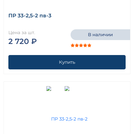
ПР 33-2,5-2 пв-3
Цена за шт.
В наличии
2 720 ₽
Купить