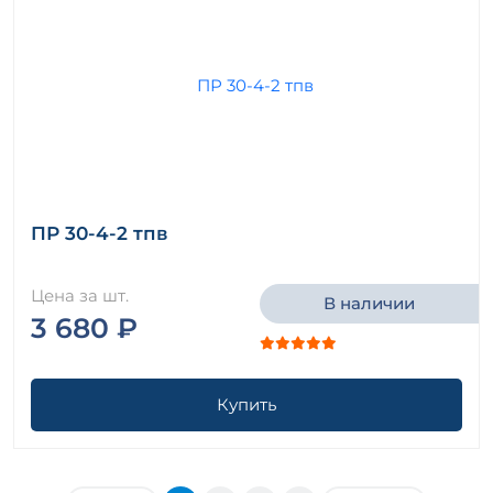
ПР 30-4-2 тпв
Цена за шт.
В наличии
3 680 ₽
Купить