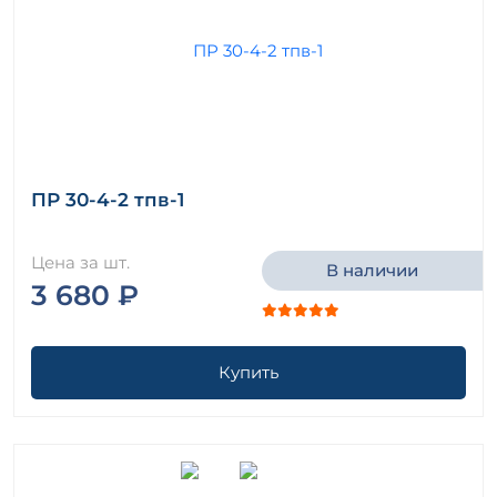
ПР 30-4-2 тпв-1
Цена за шт.
В наличии
3 680 ₽
Купить