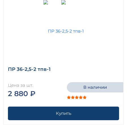
ПР 36-2,5-2 тпв-1
Цена за шт.
В наличии
2 880 ₽
Купить