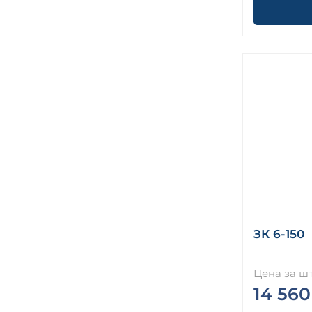
ЗК 6-150
Цена за шт
14 560