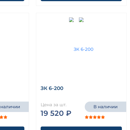
ЗК 6-200
Цена за шт.
 наличии
В наличии
19 520 ₽