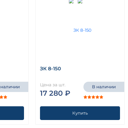
ЗК 8-150
Цена за шт.
 наличии
В наличии
17 280 ₽
Купить