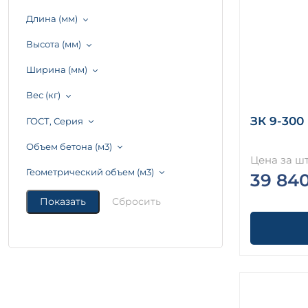
Длина (мм)
Высота (мм)
Ширина (мм)
Вес (кг)
ЗК 9-300
ГОСТ, Серия
Объем бетона (м3)
Цена за шт
Геометрический объем (м3)
39 84