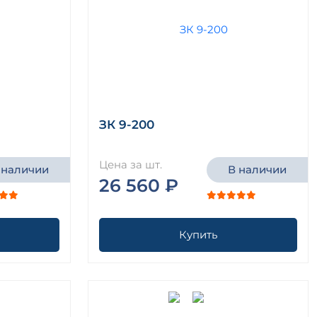
ЗК 9-200
Цена за шт.
 наличии
В наличии
26 560 ₽
Купить