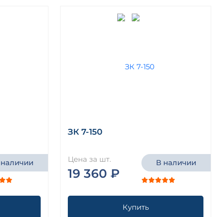
ЗК 7-150
Цена за шт.
 наличии
В наличии
19 360 ₽
Купить