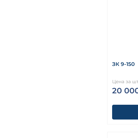
ЗК 9-150
Цена за шт
20 00