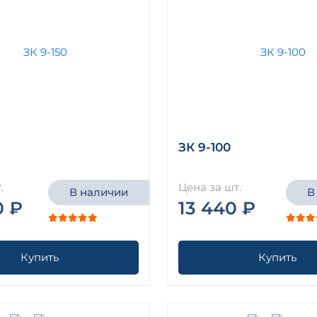
ЗК 9-100
.
Цена за шт.
В наличии
В
0 ₽
13 440 ₽
Купить
Купить