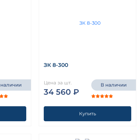
ЗК 8-300
Цена за шт.
 наличии
В наличии
34 560 ₽
Купить