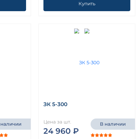
Купить
ЗК 5-300
Цена за шт.
 наличии
В наличии
24 960 ₽