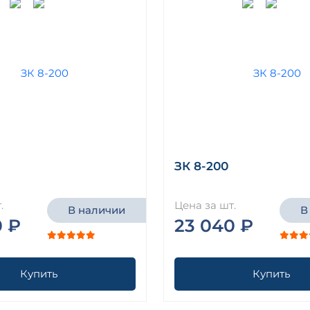
ЗК 8-200
.
Цена за шт.
В наличии
В
0 ₽
23 040 ₽
Купить
Купить