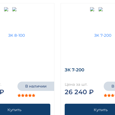
ЗК 7-200
.
Цена за шт.
В наличии
В
 ₽
26 240 ₽
Купить
Купить