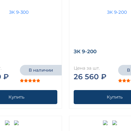
ЗК 9-200
.
Цена за шт.
В наличии
В
0 ₽
26 560 ₽
Купить
Купить