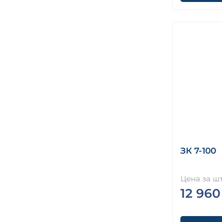
ЗК 7-100
Цена за шт
12 960