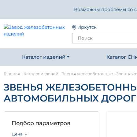
Возможны проблемы со свя
Иркутск
Каталог изделий
Каталог СН
-
-
-
Главная
Каталог изделий
Звенья железобетонные
Звенья же
ЗВЕНЬЯ ЖЕЛЕЗОБЕТОННЫ
АВТОМОБИЛЬНЫХ ДОРОГ СЕР
Подбор параметров
Цена