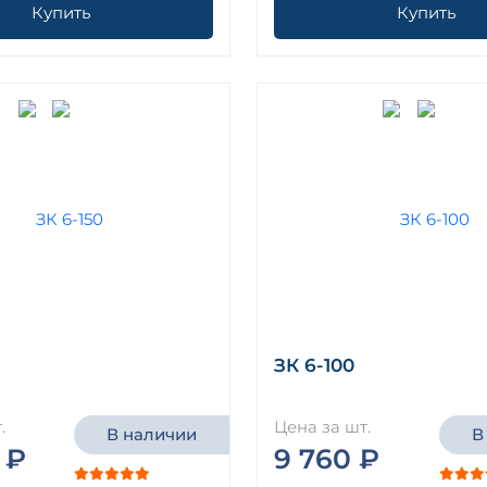
Купить
Купить
ЗК 6-100
.
Цена за шт.
В наличии
В
 ₽
9 760 ₽