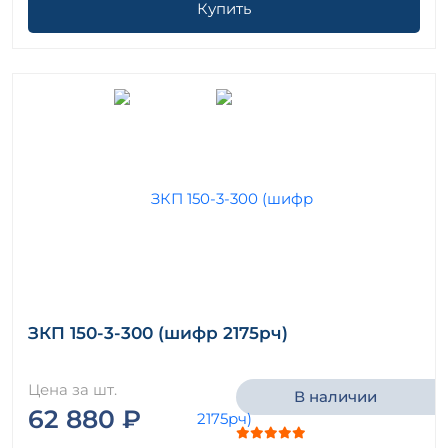
Купить
ЗКП 150-3-300 (шифр 2175рч)
Цена за шт.
В наличии
62 880 ₽