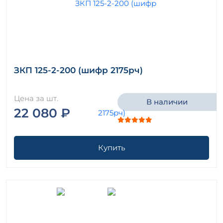
ЗКП 125-2-200 (шифр 2175рч)
Цена за шт.
В наличии
22 080 ₽
Купить