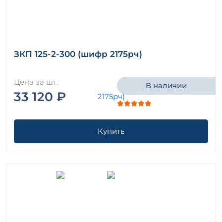
ЗКП 125-2-300 (шифр 2175рч)
Цена за шт.
В наличии
33 120 ₽
Купить