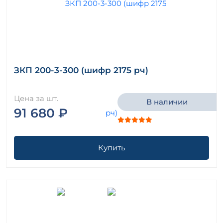
ЗКП 200-3-300 (шифр 2175 рч)
Цена за шт.
В наличии
91 680 ₽
Купить