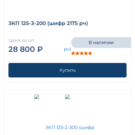
ЗКП 125-3-200 (шифр 2175 рч)
Цена за шт.
В наличии
28 800 ₽
Купить