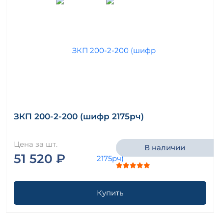
ЗКП 200-2-200 (шифр 2175рч)
Цена за шт.
В наличии
51 520 ₽
Купить