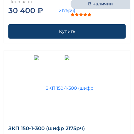
Цена за шт.
В наличии
30 400 ₽
Купить
ЗКП 150-1-300 (шифр 2175рч)