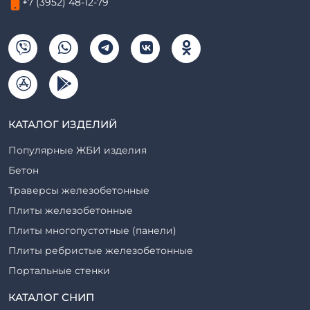
+7 (3952) 48-12-79
КАТАЛОГ ИЗДЕЛИЙ
Популярные ЖБИ изделия
Бетон
Траверсы железобетонные
Плиты железобетонные
Плиты многопустотные (панели)
Плиты ребристые железобетонные
Портальные стенки
Прогоны железобетонные
КАТАЛОГ СНИП