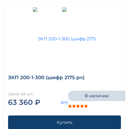
ЗКП 200-1-300 (шифр 2175 рч)
Цена за шт.
В наличии
63 360 ₽
Купить