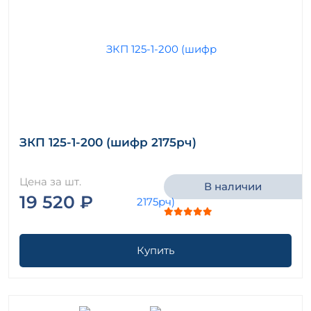
ЗКП 125-1-200 (шифр 2175рч)
Цена за шт.
В наличии
19 520 ₽
Купить