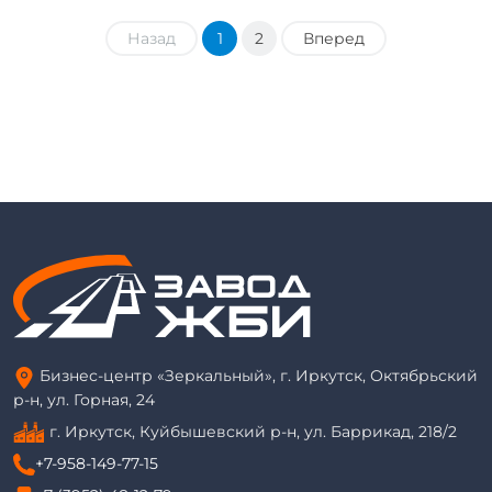
Назад
1
2
Вперед
Бизнес-центр «Зеркальный», г. Иркутск, Октябрьский
р-н, ул. Горная, 24
г. Иркутск, Куйбышевский р-н, ул. Баррикад, 218/2
+7-958-149-77-15