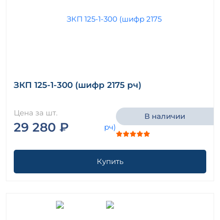
ЗКП 125-1-300 (шифр 2175 рч)
Цена за шт.
В наличии
29 280 ₽
Купить