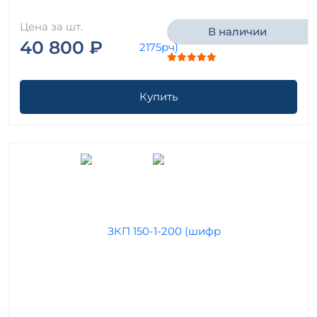
Цена за шт.
В наличии
40 800 ₽
Купить