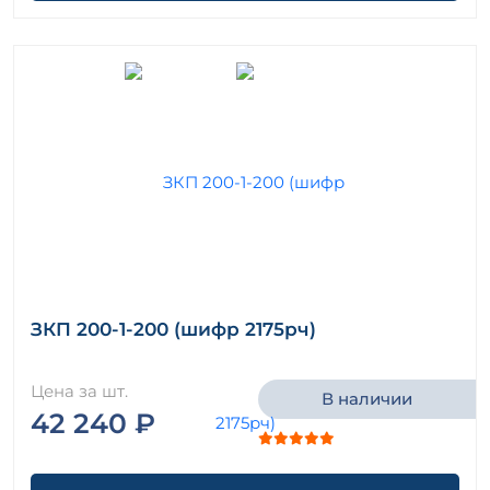
ЗКП 200-1-200 (шифр 2175рч)
Цена за шт.
В наличии
42 240 ₽