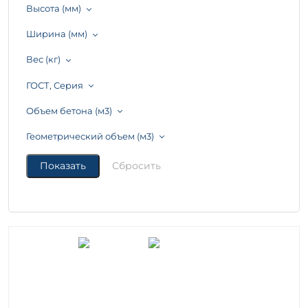
Высота (мм)
Ширина (мм)
Вес (кг)
ГОСТ, Серия
Объем бетона (м3)
Геометрический объем (м3)