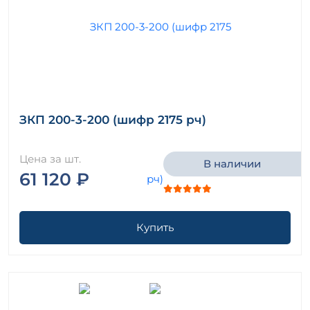
ЗКП 200-3-200 (шифр 2175 рч)
Цена за шт.
В наличии
61 120 ₽
Купить