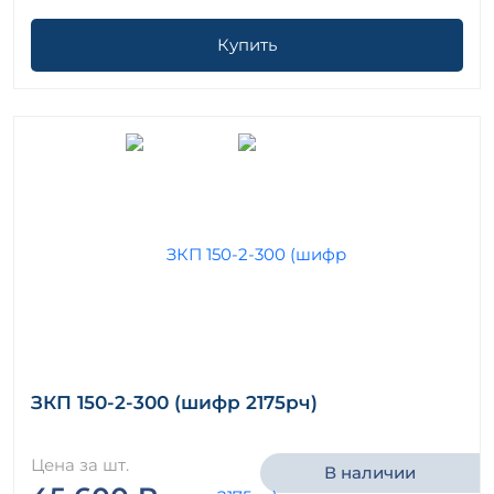
Купить
ЗКП 150-2-300 (шифр 2175рч)
Цена за шт.
В наличии