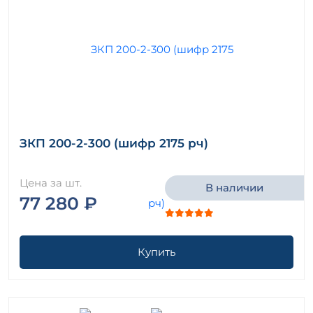
ЗКП 200-2-300 (шифр 2175 рч)
Цена за шт.
В наличии
77 280 ₽
Купить