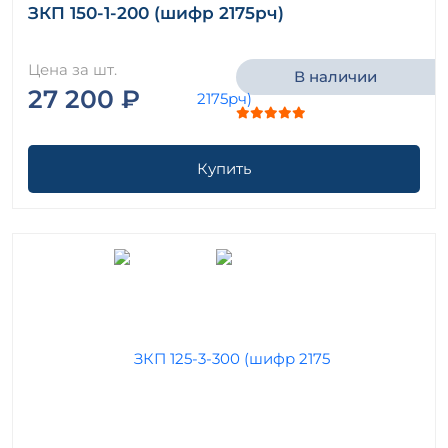
ЗКП 150-1-200 (шифр 2175рч)
Цена за шт.
В наличии
27 200 ₽
Купить