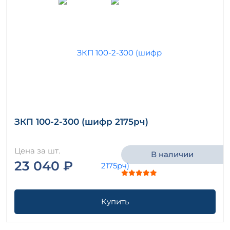
ЗКП 100-2-300 (шифр 2175рч)
Цена за шт.
В наличии
23 040 ₽
Купить