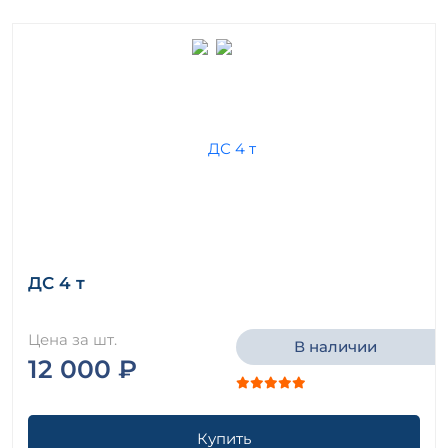
ДС 4 т
Цена за шт.
В наличии
12 000 ₽
Купить