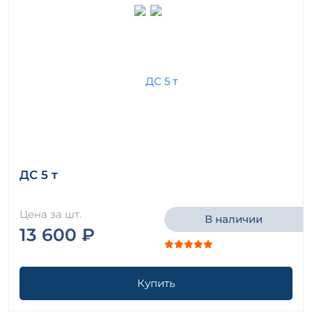
ДС 5 т
Цена за шт.
В наличии
13 600 ₽
Купить