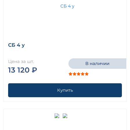
СБ 4 у
Цена за шт.
В наличии
13 120 ₽
Купить