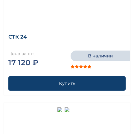
СТК 24
Цена за шт.
В наличии
17 120 ₽
Купить