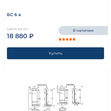
БС 6 а
Цена за шт.
В наличии
18 880 ₽
Купить