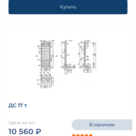
Купить
ДС 17 т
Цена за шт.
В наличии
10 560 ₽