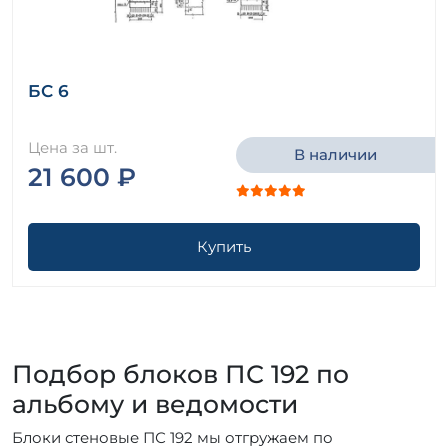
БС 6
Цена за шт.
В наличии
21 600 ₽
Купить
Подбор блоков ПС 192 по
альбому и ведомости
Блоки стеновые ПС 192 мы отгружаем по