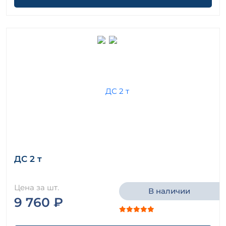
ДС 2 т
Цена за шт.
В наличии
9 760 ₽