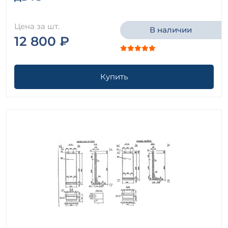
Цена за шт.
В наличии
12 800 ₽
Купить