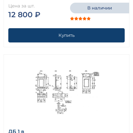
Цена за шт.
В наличии
12 800 ₽
Купить
ДБ 1 в