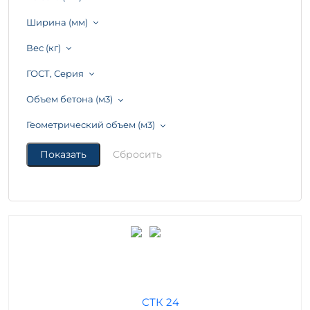
Ширина (мм)
Вес (кг)
ГОСТ, Серия
Объем бетона (м3)
Геометрический объем (м3)