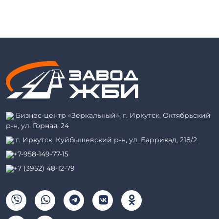
Бизнес-центр «Зеркальный», г. Иркутск, Октябрьский
р-н, ул. Горная, 24
г. Иркутск, Куйбышевский р-н, ул. Баррикад, 218/2
+7-958-149-77-15
+7 (3952) 48-12-79