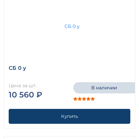
СБ 0 у
Цена за шт.
В наличии
10 560 ₽
Купить