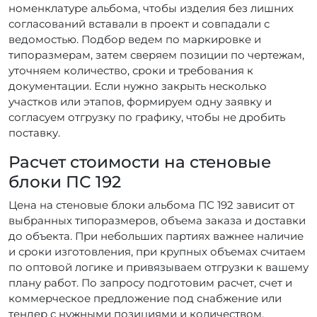
номенклатуре альбома, чтобы изделия без лишних
согласований вставали в проект и совпадали с
ведомостью. Подбор ведем по маркировке и
типоразмерам, затем сверяем позиции по чертежам,
уточняем количество, сроки и требования к
документации. Если нужно закрыть несколько
участков или этапов, формируем одну заявку и
согласуем отгрузку по графику, чтобы не дробить
поставку.
Расчет стоимости на стеновые
блоки ПС 192
Цена на стеновые блоки альбома ПС 192 зависит от
выбранных типоразмеров, объема заказа и доставки
до объекта. При небольших партиях важнее наличие
и сроки изготовления, при крупных объемах считаем
по оптовой логике и привязываем отгрузки к вашему
плану работ. По запросу подготовим расчет, счет и
коммерческое предложение под снабжение или
тендер с нужными позициями и количеством.