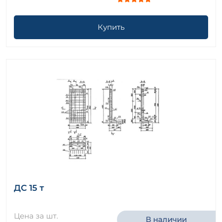
Купить
ДС 15 т
Цена за шт.
В наличии