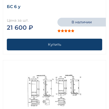
БС 6 у
Цена за шт.
В наличии
21 600 ₽
Купить