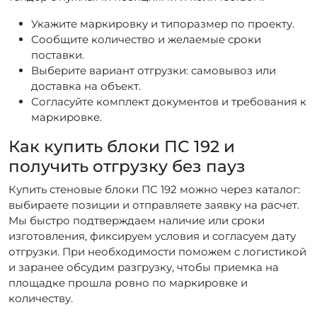
Укажите маркировку и типоразмер по проекту.
Сообщите количество и желаемые сроки
поставки.
Выберите вариант отгрузки: самовывоз или
доставка на объект.
Согласуйте комплект документов и требования к
маркировке.
Как купить блоки ПС 192 и
получить отгрузку без пауз
Купить стеновые блоки ПС 192 можно через каталог:
выбираете позиции и отправляете заявку на расчет.
Мы быстро подтверждаем наличие или сроки
изготовления, фиксируем условия и согласуем дату
отгрузки. При необходимости поможем с логистикой
и заранее обсудим разгрузку, чтобы приемка на
площадке прошла ровно по маркировке и
количеству.