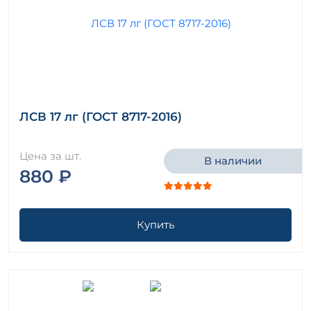
ЛСВ 17 лг (ГОСТ 8717-2016)
Цена за шт.
В наличии
880 ₽
Купить