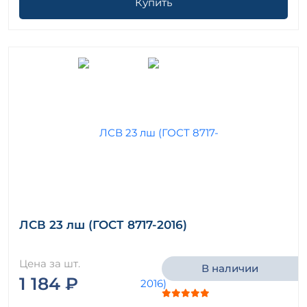
Купить
ЛСВ 23 лш (ГОСТ 8717-2016)
Цена за шт.
В наличии
1 184 ₽