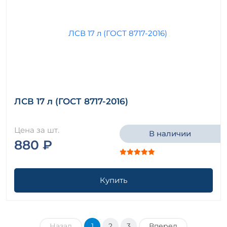
ЛСВ 17 л (ГОСТ 8717-2016)
Цена за шт.
В наличии
880 ₽
Купить
Назад
1
2
3
Вперед