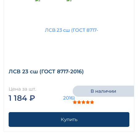
ЛСВ 23 сш (ГОСТ 8717-2016)
Цена за шт.
В наличии
1 184 ₽
Купить