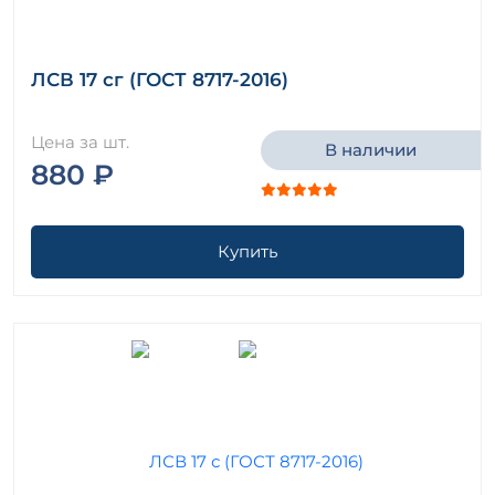
ЛСВ 17 сг (ГОСТ 8717-2016)
Цена за шт.
В наличии
880 ₽
Купить