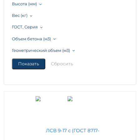
Высота (мм)
Вес (кг)
ГОСТ, Серия
Объем бетона (м3)
Геометрический объем (м3)