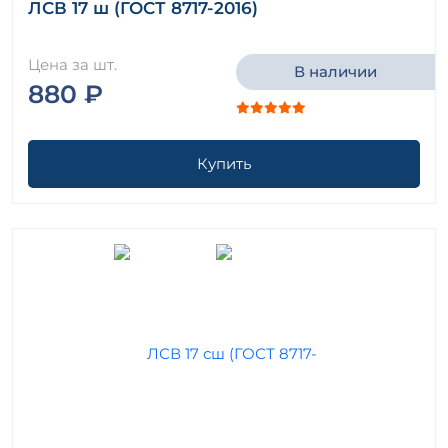
ЛСВ 17 ш (ГОСТ 8717-2016)
Цена за шт.
В наличии
880 ₽
Купить