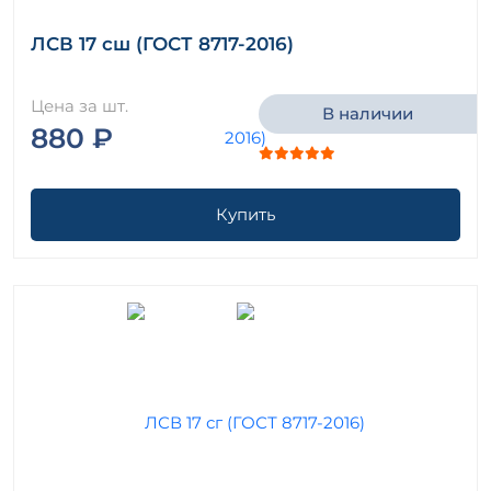
ЛСВ 17 сш (ГОСТ 8717-2016)
Цена за шт.
В наличии
880 ₽
Купить