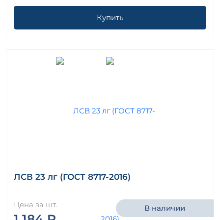
Купить
ЛСВ 23 лг (ГОСТ 8717-2016)
Цена за шт.
В наличии
1 184 ₽