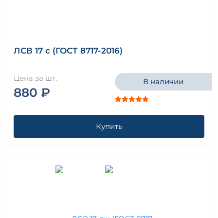
ЛСВ 17 с (ГОСТ 8717-2016)
Цена за шт.
В наличии
880 ₽
Купить