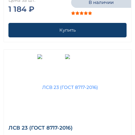
Цена за шт.
В наличии
1 184 ₽
Купить
ЛСВ 23 (ГОСТ 8717-2016)