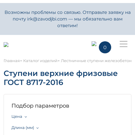
Возможны проблемы со связью. Отправьте заявку на
почту irk@zavodjbi.com — мы обязательно вам
ответим!
0
-
-
Главная
Каталог изделий
Лестничные ступени железобетон
Ступени верхние фризовые
ГОСТ 8717-2016
Подбор параметров
Цена
Длина (мм)