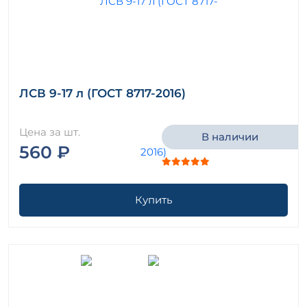
ЛСВ 9-17 л (ГОСТ 8717-2016)
Цена за шт.
В наличии
560 ₽
Купить