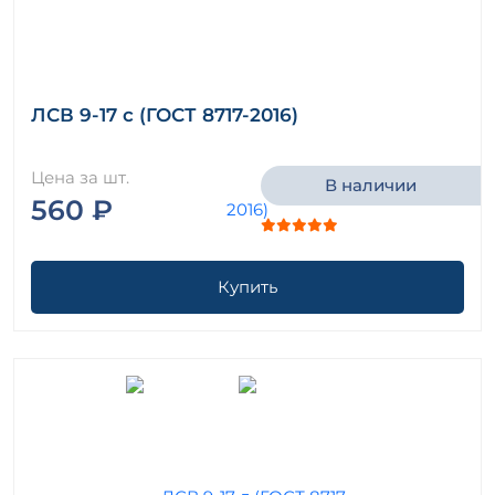
ЛСВ 9-17 с (ГОСТ 8717-2016)
Цена за шт.
В наличии
560 ₽
Купить