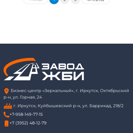
Бизнес-центр «Зеркальный», г. Иркутск, Октябрьский
р-н, ул. Горная, 24
г. Иркутск, Куйбышевский р-н, ул. Баррикад, 218/2
+7-958-149-77-15
+7 (3952) 48-12-79