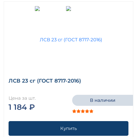
ЛСВ 23 сг (ГОСТ 8717-2016)
Цена за шт.
В наличии
1 184 ₽
Купить