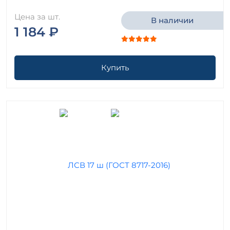
Цена за шт.
В наличии
1 184 ₽
Купить