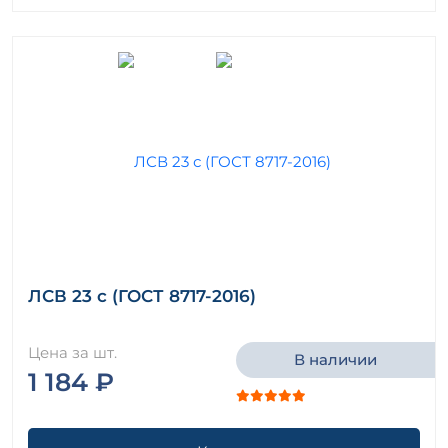
ЛСВ 23 с (ГОСТ 8717-2016)
Цена за шт.
В наличии
1 184 ₽