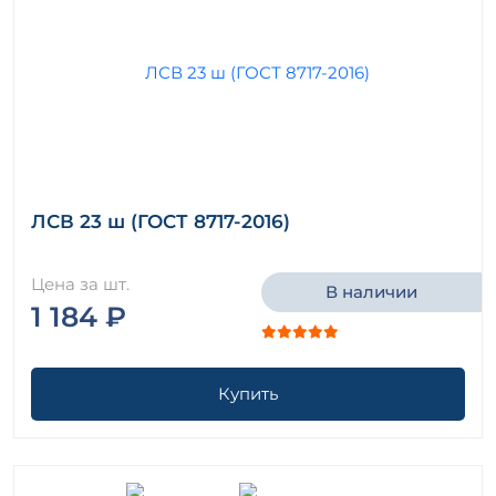
ЛСВ 23 ш (ГОСТ 8717-2016)
Цена за шт.
В наличии
1 184 ₽
Купить