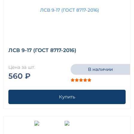
ЛСВ 9-17 (ГОСТ 8717-2016)
Цена за шт.
В наличии
560 ₽
Купить