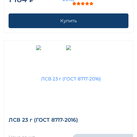
Купить
ЛСВ 23 г (ГОСТ 8717-2016)