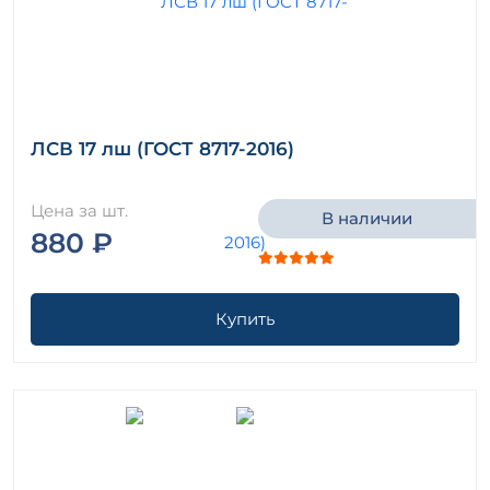
ЛСВ 17 лш (ГОСТ 8717-2016)
Цена за шт.
В наличии
880 ₽
Купить