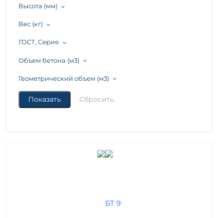
Высота (мм)
Вес (кг)
ГОСТ, Серия
Объем бетона (м3)
Геометрический объем (м3)