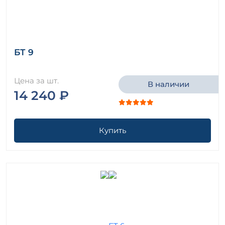
БТ 9
Цена за шт.
В наличии
14 240 ₽
Купить