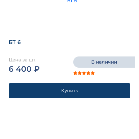
БТ 6
Цена за шт.
В наличии
6 400 ₽
Купить