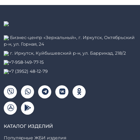
Бизнес-центр «Зеркальный», г. Иркутск, Октябрьский
р-н, ул. Горная, 24
г. Иркутск, Куйбышевский р-н, ул. Баррикад, 218/2
+7-958-149-77-15
+7 (3952) 48-12-79
КАТАЛОГ ИЗДЕЛИЙ
Популярные ЖБИ изделия