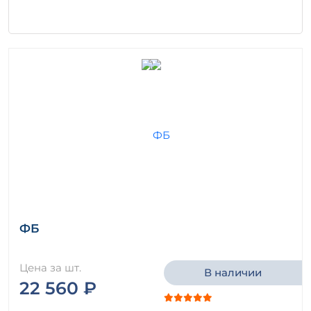
ФБ
Цена за шт.
В наличии
22 560 ₽