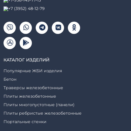
+7-958-149-77-15
+7 (3952) 48-12-79
КАТАЛОГ ИЗДЕЛИЙ
Популярные ЖБИ изделия
Бетон
Траверсы железобетонные
Плиты железобетонные
Плиты многопустотные (панели)
Плиты ребристые железобетонные
Портальные стенки
Прогоны железобетонные