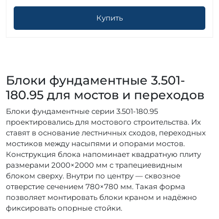
Купить
Блоки фундаментные 3.501-
180.95 для мостов и переходов
Блоки фундаментные серии 3.501-180.95
проектировались для мостового строительства. Их
ставят в основание лестничных сходов, переходных
мостиков между насыпями и опорами мостов.
Конструкция блока напоминает квадратную плиту
размерами 2000×2000 мм с трапециевидным
блоком сверху. Внутри по центру — сквозное
отверстие сечением 780×780 мм. Такая форма
позволяет монтировать блоки краном и надёжно
фиксировать опорные стойки.