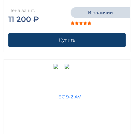
Цена за шт.
В наличии
11 200 ₽
Купить