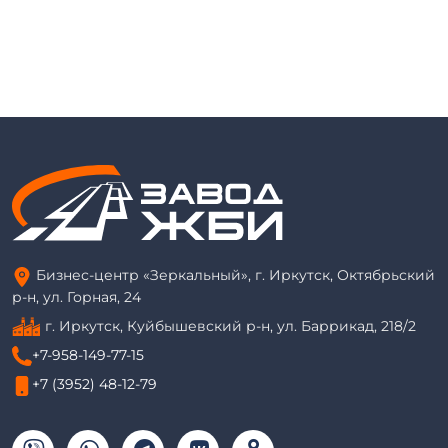
Бизнес-центр «Зеркальный», г. Иркутск, Октябрьский
р-н, ул. Горная, 24
г. Иркутск, Куйбышевский р-н, ул. Баррикад, 218/2
+7-958-149-77-15
+7 (3952) 48-12-79