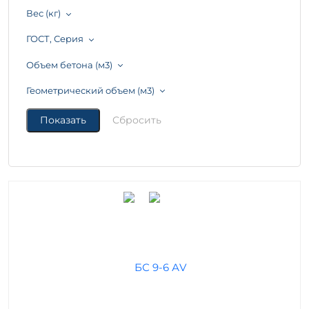
Вес (кг)
ГОСТ, Серия
Объем бетона (м3)
Геометрический объем (м3)