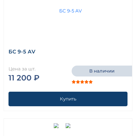
БС 9-5 АV
Цена за шт.
В наличии
11 200 ₽
Купить