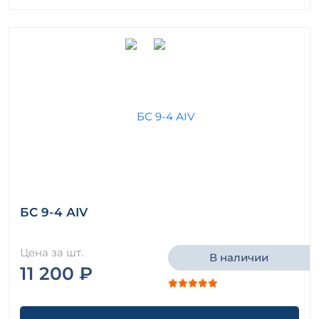
БС 9-4 АIV
Цена за шт.
В наличии
11 200 ₽