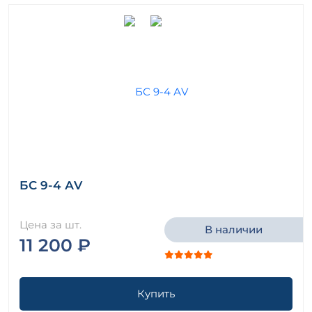
БС 9-4 АV
Цена за шт.
В наличии
11 200 ₽
Купить