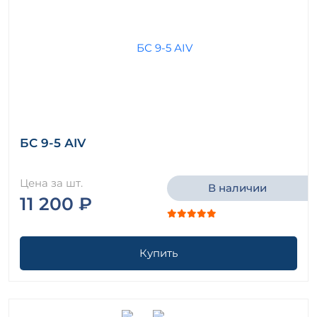
БС 9-5 АIV
Цена за шт.
В наличии
11 200 ₽
Купить