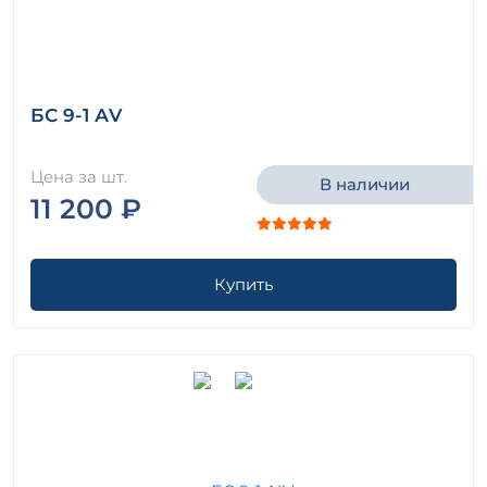
БС 9-1 АV
Цена за шт.
В наличии
11 200 ₽
Купить