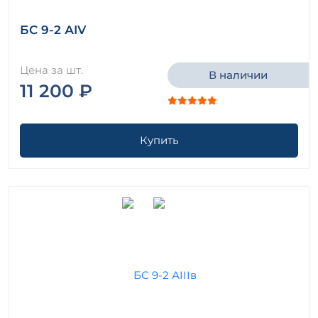
БС 9-2 АIV
Цена за шт.
В наличии
11 200 ₽
Купить