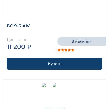
БС 9-6 АIV
Цена за шт.
В наличии
11 200 ₽
Купить