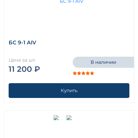
БС 9-1 АIV
Цена за шт.
В наличии
11 200 ₽
Купить