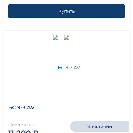
Купить
БС 9-3 АV
Цена за шт.
В наличии
11 200 ₽