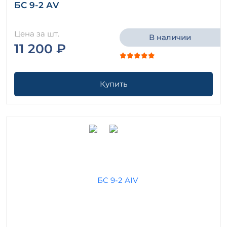
БС 9-2 АV
Цена за шт.
В наличии
11 200 ₽
Купить