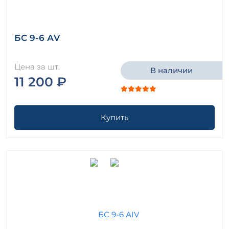
БС 9-6 АV
Цена за шт.
В наличии
11 200 ₽
Купить