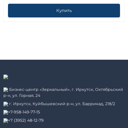
Купить
Бизнес-центр «Зеркальный», г. Иркутск, Октябрьский
р-н, ул. Горная, 24
г. Иркутск, Куйбышевский р-н, ул. Баррикад, 218/2
+7-958-149-77-15
+7 (3952) 48-12-79