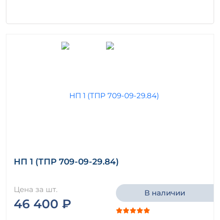
НП 1 (ТПР 709-09-29.84)
Цена за шт.
В наличии
46 400 ₽