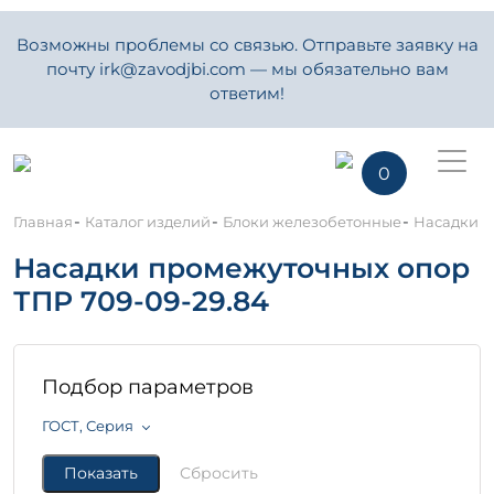
Возможны проблемы со связью. Отправьте заявку на
почту irk@zavodjbi.com — мы обязательно вам
ответим!
0
-
-
-
Главная
Каталог изделий
Блоки железобетонные
Насадки п
Насадки промежуточных опор
ТПР 709-09-29.84
Подбор параметров
ГОСТ, Серия