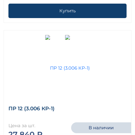
Купить
ПР 12 (3.006 КР-1)
Цена за шт.
В наличии
27 840 ₽