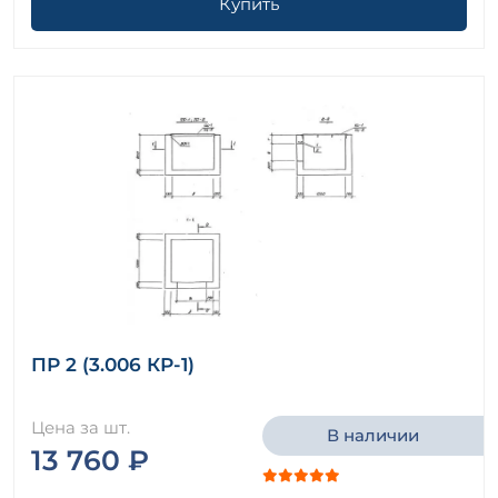
Купить
ПР 2 (3.006 КР-1)
Цена за шт.
В наличии
13 760 ₽