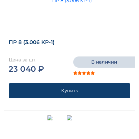
ПР 8 (3.006 КР-1)
Цена за шт.
В наличии
23 040 ₽
Купить