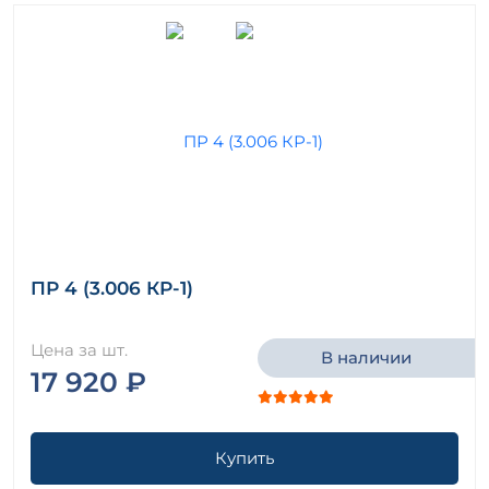
ПР 4 (3.006 КР-1)
Цена за шт.
В наличии
17 920 ₽
Купить