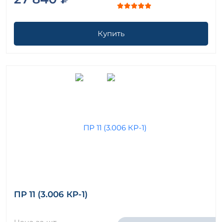
Купить
ПР 11 (3.006 КР-1)