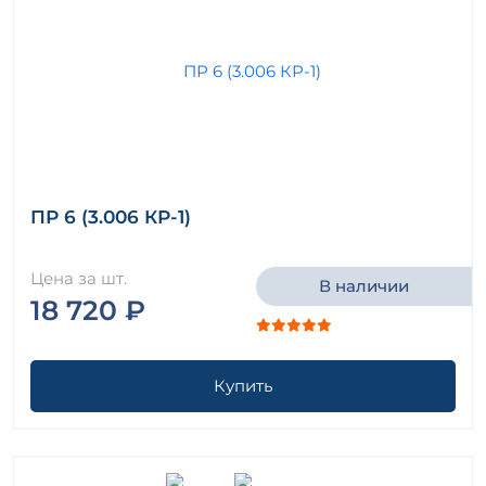
ПР 6 (3.006 КР-1)
Цена за шт.
В наличии
18 720 ₽
Купить