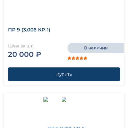
ПР 9 (3.006 КР-1)
Цена за шт.
В наличии
20 000 ₽
Купить