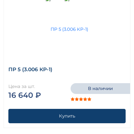
ПР 5 (3.006 КР-1)
Цена за шт.
В наличии
16 640 ₽
Купить