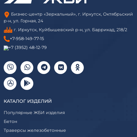
Бизнес-центр «Зеркальный», г. Иркутск, Октябрьский
р-н, ул. Горная, 24
г. Иркутск, Куйбышевский р-н, ул. Баррикад, 218/2
+7-958-149-77-15
+7 (3952) 48-12-79
КАТАЛОГ ИЗДЕЛИЙ
Популярные ЖБИ изделия
Бетон
Траверсы железобетонные