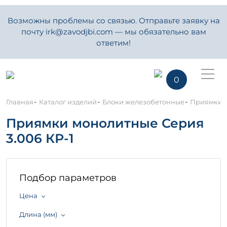
Возможны проблемы со связью. Отправьте заявку на
почту irk@zavodjbi.com — мы обязательно вам
ответим!
0
-
-
-
Главная
Каталог изделий
Блоки железобетонные
Приямки м
Приямки монолитные Серия
3.006 КР-1
Подбор параметров
Цена
Длина (мм)