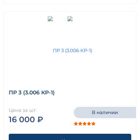
ПР 3 (3.006 КР-1)
Цена за шт.
В наличии
16 000 ₽