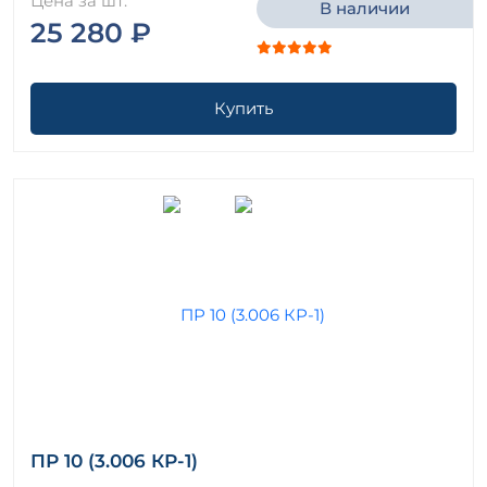
Цена за шт.
В наличии
25 280 ₽
Купить
ПР 10 (3.006 КР-1)