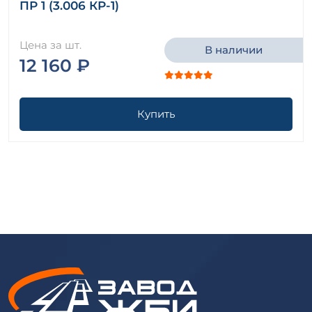
ПР 1 (3.006 КР-1)
Цена за шт.
В наличии
12 160 ₽
Купить