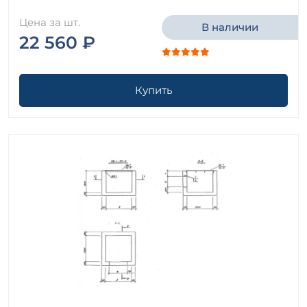
Цена за шт.
В наличии
22 560 ₽
Купить