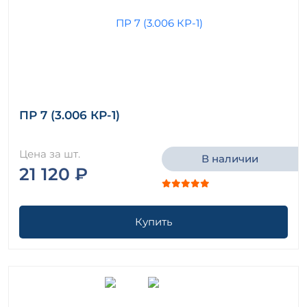
ПР 7 (3.006 КР-1)
Цена за шт.
В наличии
21 120 ₽
Купить