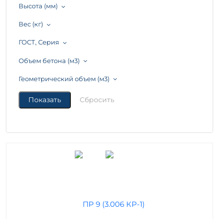
Высота (мм)
Вес (кг)
ГОСТ, Серия
Объем бетона (м3)
Геометрический объем (м3)