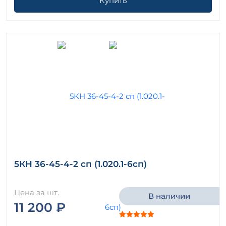
Купить
5КН 36-45-4-2 сп (1.020.1-6сп)
Цена за шт.
В наличии
11 200 ₽