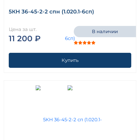
5КН 36-45-2-2 спн (1.020.1-6сп)
Цена за шт.
В наличии
11 200 ₽
Купить