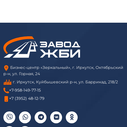
Бизнес-центр «Зеркальный», г. Иркутск, Октябрьский
р-н, ул. Горная, 24
г. Иркутск, Куйбышевский р-н, ул. Баррикад, 218/2
+7-958-149-77-15
+7 (3952) 48-12-79