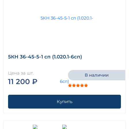
5КН 36-45-5-1 сп (1.020.1-6сп)
Цена за шт.
В наличии
11 200 ₽
Купить