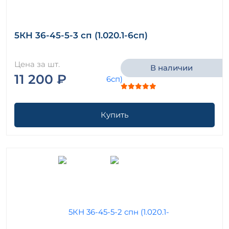
5КН 36-45-5-3 сп (1.020.1-6сп)
Цена за шт.
В наличии
11 200 ₽
Купить