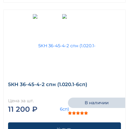
5КН 36-45-4-2 спн (1.020.1-6сп)
Цена за шт.
В наличии
11 200 ₽