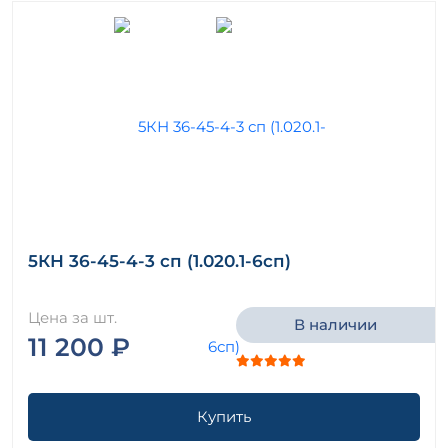
5КН 36-45-4-3 сп (1.020.1-6сп)
Цена за шт.
В наличии
11 200 ₽
Купить