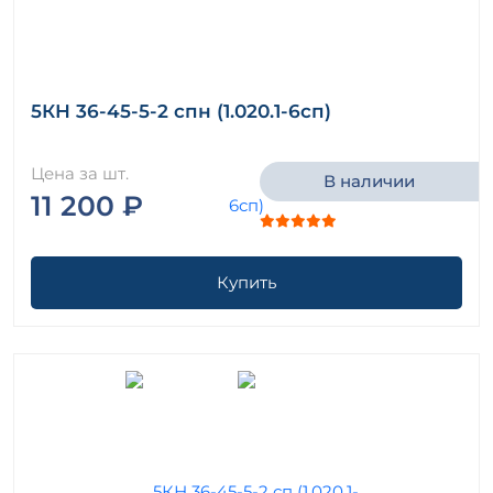
5КН 36-45-5-2 спн (1.020.1-6сп)
Цена за шт.
В наличии
11 200 ₽
Купить