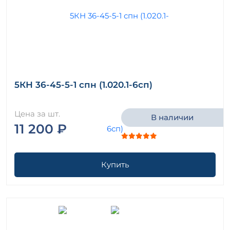
5КН 36-45-5-1 спн (1.020.1-6сп)
Цена за шт.
В наличии
11 200 ₽
Купить