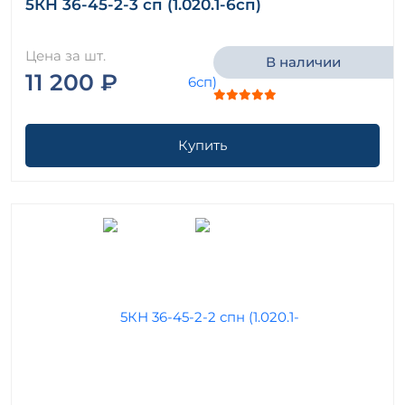
5КН 36-45-2-3 сп (1.020.1-6сп)
Цена за шт.
В наличии
11 200 ₽
Купить