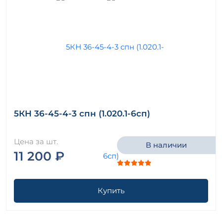
5КН 36-45-4-3 спн (1.020.1-6сп)
Цена за шт.
В наличии
11 200 ₽
Купить