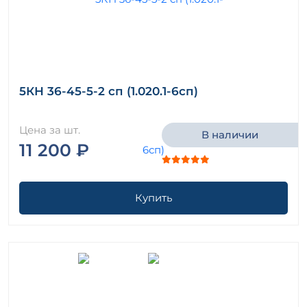
5КН 36-45-5-2 сп (1.020.1-6сп)
Цена за шт.
В наличии
11 200 ₽
Купить