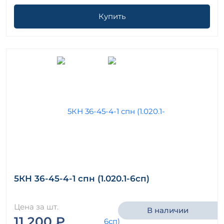
Купить
5КН 36-45-4-1 спн (1.020.1-6сп)
Цена за шт.
В наличии
11 200 ₽