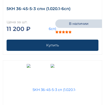
5КН 36-45-5-3 спн (1.020.1-6сп)
Цена за шт.
В наличии
11 200 ₽
Купить