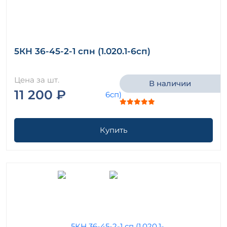
5КН 36-45-2-1 спн (1.020.1-6сп)
Цена за шт.
В наличии
11 200 ₽
Купить