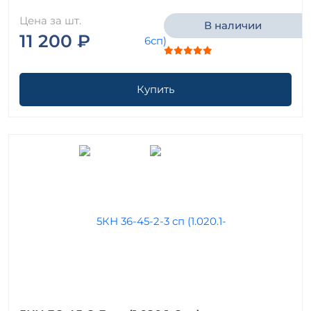
Цена за шт.
В наличии
11 200 ₽
Купить