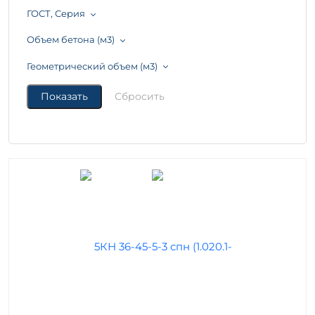
ГОСТ, Серия
Объем бетона (м3)
Геометрический объем (м3)