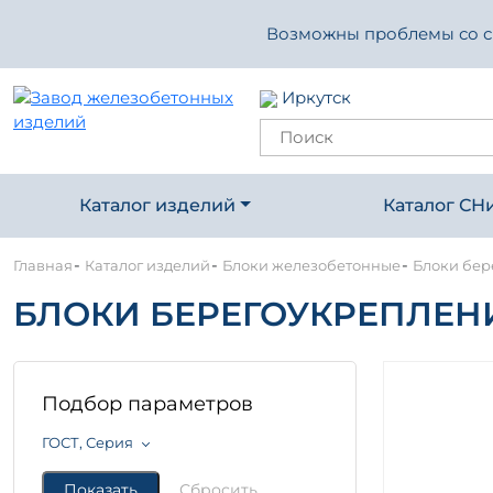
Возможны проблемы со свя
Иркутск
Каталог изделий
Каталог СН
-
-
-
Главная
Каталог изделий
Блоки железобетонные
Блоки бер
БЛОКИ БЕРЕГОУКРЕПЛЕНИ
Подбор параметров
ГОСТ, Серия