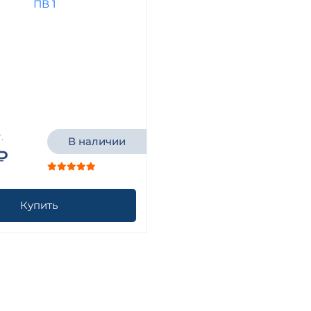
.
В наличии
₽
Купить