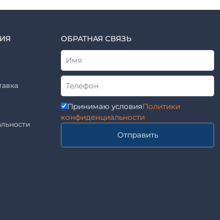
ИЯ
ОБРАТНАЯ СВЯЗЬ
тавка
Принимаю условия
Политики
конфиденциальности
льности
Отправить