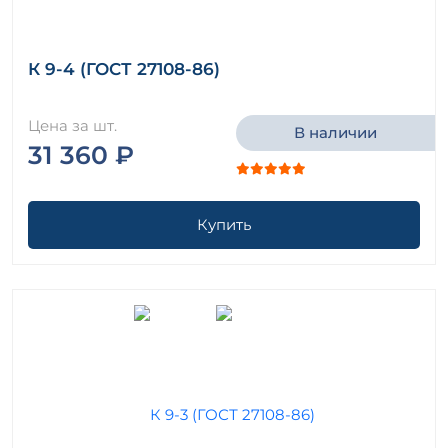
К 9-4 (ГОСТ 27108-86)
Цена за шт.
В наличии
31 360 ₽
Купить