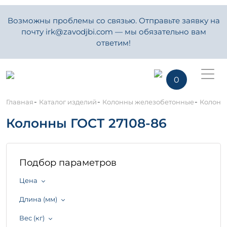
Возможны проблемы со связью. Отправьте заявку на
почту irk@zavodjbi.com — мы обязательно вам
ответим!
0
-
-
-
Главная
Каталог изделий
Колонны железобетонные
Колонны
Колонны ГОСТ 27108-86
Подбор параметров
Цена
Длина (мм)
Вес (кг)