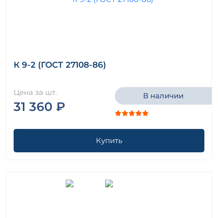
К 9-2 (ГОСТ 27108-86)
Цена за шт.
В наличии
31 360 ₽
Купить