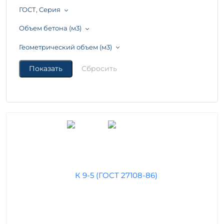
ГОСТ, Серия
Объем бетона (м3)
Геометрический объем (м3)