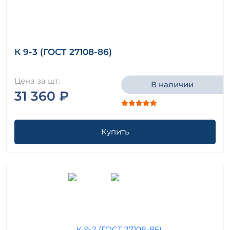
К 9-3 (ГОСТ 27108-86)
Цена за шт.
В наличии
31 360 ₽
Купить