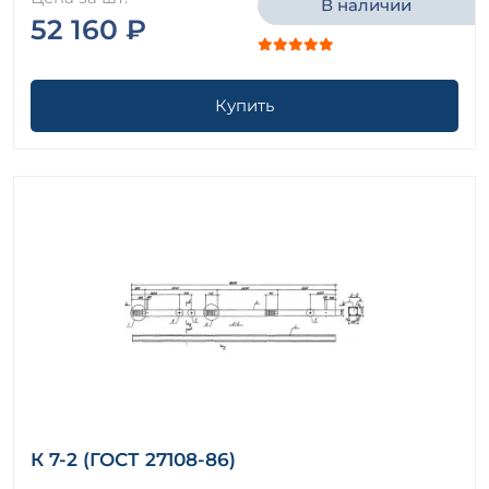
В наличии
52 160 ₽
Купить
К 7-2 (ГОСТ 27108-86)