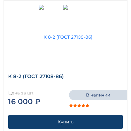
К 8-2 (ГОСТ 27108-86)
Цена за шт.
В наличии
16 000 ₽
Купить