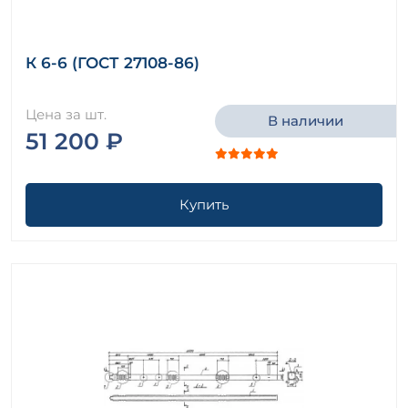
К 6-6 (ГОСТ 27108-86)
Цена за шт.
В наличии
51 200 ₽
Купить