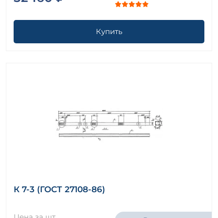
Купить
К 7-3 (ГОСТ 27108-86)
Цена за шт.