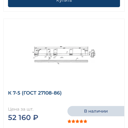
Купить
К 7-5 (ГОСТ 27108-86)
Цена за шт.
В наличии
52 160 ₽