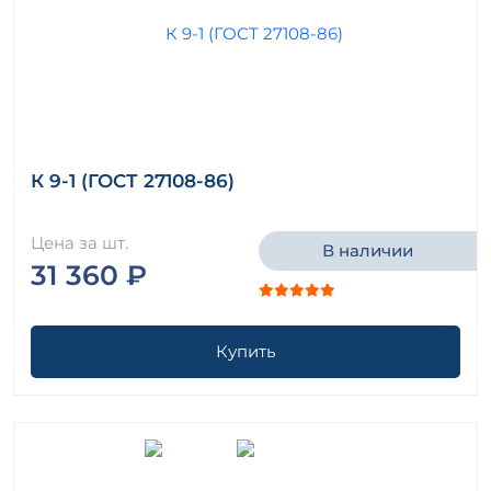
К 9-1 (ГОСТ 27108-86)
Цена за шт.
В наличии
31 360 ₽
Купить