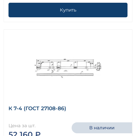
Купить
К 7-4 (ГОСТ 27108-86)
Цена за шт.
В наличии
52 160 ₽