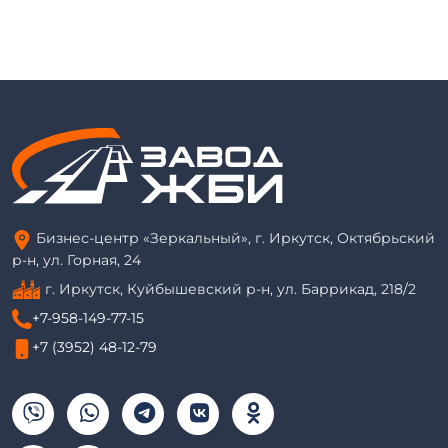
Бизнес-центр «Зеркальный», г. Иркутск, Октябрьский
р-н, ул. Горная, 24
г. Иркутск, Куйбышевский р-н, ул. Баррикад, 218/2
+7-958-149-77-15
+7 (3952) 48-12-79