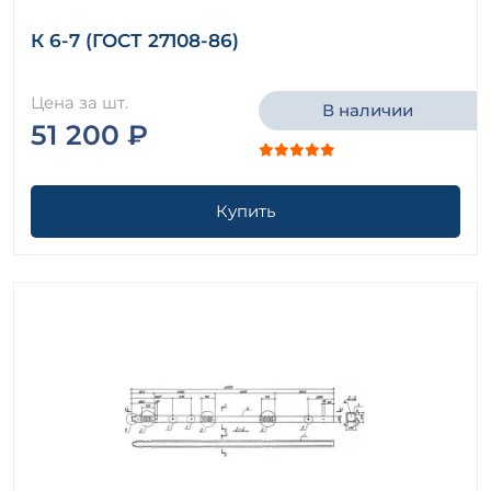
К 6-7 (ГОСТ 27108-86)
Цена за шт.
В наличии
51 200 ₽
Купить