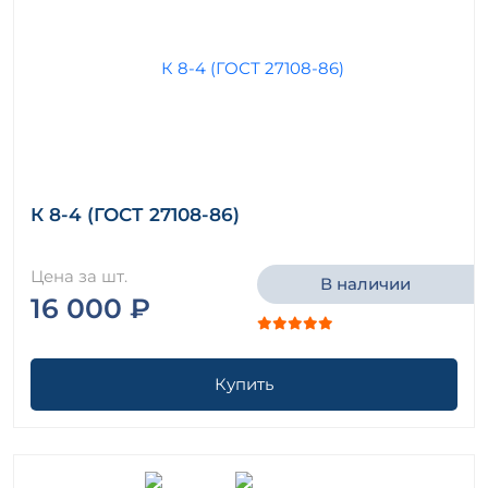
К 8-4 (ГОСТ 27108-86)
Цена за шт.
В наличии
16 000 ₽
Купить