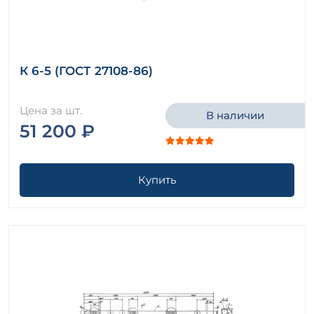
К 6-5 (ГОСТ 27108-86)
Цена за шт.
В наличии
51 200 ₽
Купить