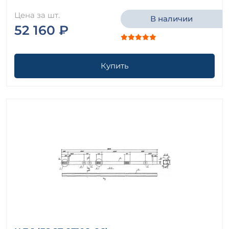
Цена за шт.
В наличии
52 160 ₽
Купить