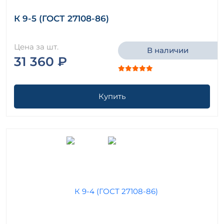
К 9-5 (ГОСТ 27108-86)
Цена за шт.
В наличии
31 360 ₽
Купить