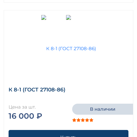
К 8-1 (ГОСТ 27108-86)
Цена за шт.
В наличии
16 000 ₽