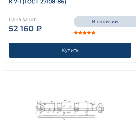
К 7-1 (ГОСТ 27108-86)
Цена за шт.
В наличии
52 160 ₽
Купить