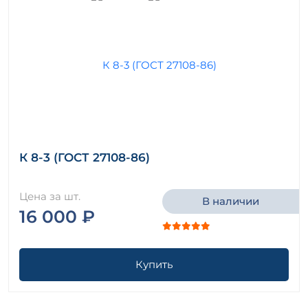
К 8-3 (ГОСТ 27108-86)
Цена за шт.
В наличии
16 000 ₽
Купить