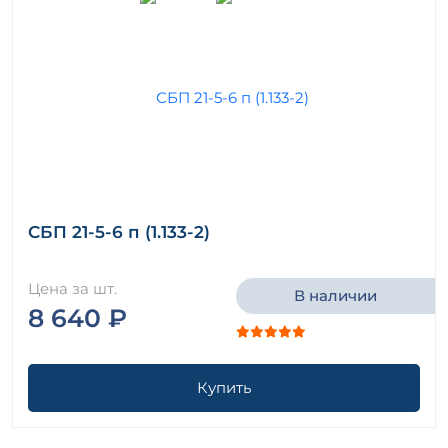
СБП 21-5-6 п (1.133-2)
Цена за шт.
В наличии
8 640 ₽
Купить