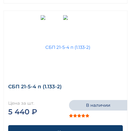
СБП 21-5-4 п (1.133-2)
Цена за шт.
В наличии
5 440 ₽