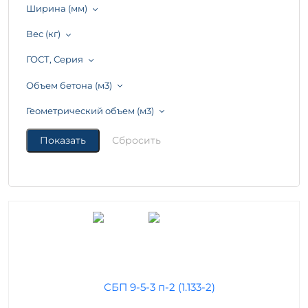
Ширина (мм)
Вес (кг)
ГОСТ, Серия
Объем бетона (м3)
Геометрический объем (м3)