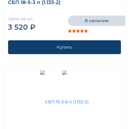
СБП 18-5-3 п (1.133-2)
Цена за шт.
В наличии
3 520 ₽
Купить