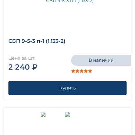
СБП 9-5-3 п-1 (1.133-2)
Цена за шт.
В наличии
2 240 ₽
Купить