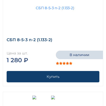
СБП 8-5-3 п-2 (1.133-2)
Цена за шт.
В наличии
1 280 ₽
Купить