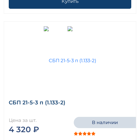
Купить
СБП 21-5-3 п (1.133-2)
Цена за шт.
В наличии
4 320 ₽