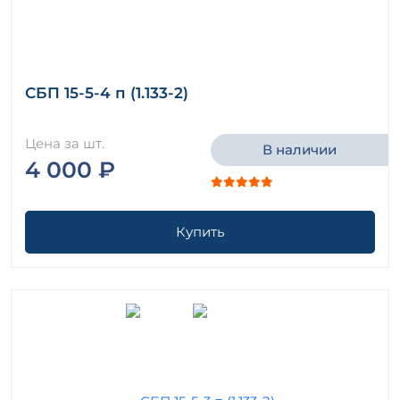
СБП 15-5-4 п (1.133-2)
Цена за шт.
В наличии
4 000 ₽
Купить