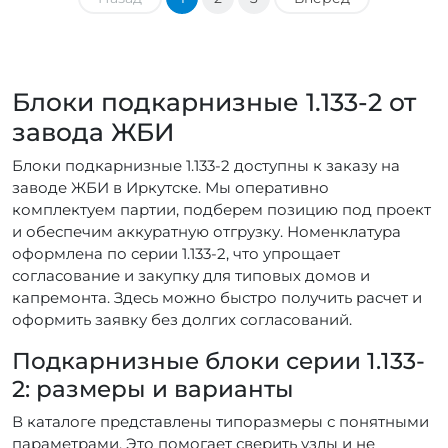
Блоки подкарнизные 1.133-2 от
завода ЖБИ
Блоки подкарнизные 1.133-2 доступны к заказу на
заводе ЖБИ в Иркутске. Мы оперативно
комплектуем партии, подберем позицию под проект
и обеспечим аккуратную отгрузку. Номенклатура
оформлена по серии 1.133-2, что упрощает
согласование и закупку для типовых домов и
капремонта. Здесь можно быстро получить расчет и
оформить заявку без долгих согласований.
Подкарнизные блоки серии 1.133-
2: размеры и варианты
В каталоге представлены типоразмеры с понятными
параметрами. Это помогает сверить узлы и не