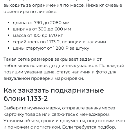
выходить за ограничения по массе. Ниже ключевые
ориентиры по линейке:
длина от 790 до 2080 мм
ширина от 300 до 600 мм
масса от 100 до 670 кг
серийность по 1.133-2, позиции в наличии
цены стартуют от 1 280 ₽ за штуку
Такая сетка размеров закрывает задачи от
небольших вставок до длинных участков. По каждой
позиции указана цена, статус наличия и фото для
визуальной проверки маркировки.
Как заказать подкарнизные
блоки 1.133-2
Выберите нужную марку, отправьте заявку через
карточку товара или свяжитесь с менеджером.
Уточним объем, сроки и документы, подготовим счет
и поможем с логистикой. Если требуется подбор,