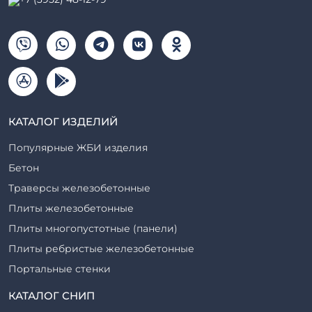
КАТАЛОГ ИЗДЕЛИЙ
Популярные ЖБИ изделия
Бетон
Траверсы железобетонные
Плиты железобетонные
Плиты многопустотные (панели)
Плиты ребристые железобетонные
Портальные стенки
Прогоны железобетонные
КАТАЛОГ СНИП
Рабочие камеры и их элементы