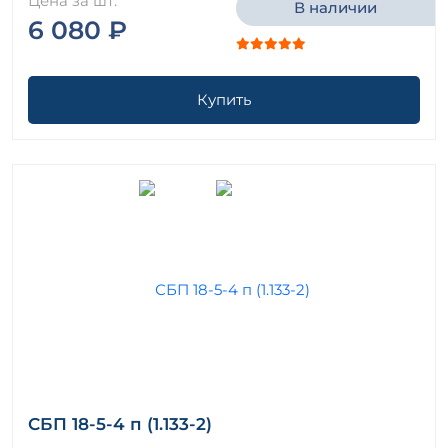
Цена за шт.
В наличии
6 080 ₽
Купить
СБП 18-5-4 п (1.133-2)