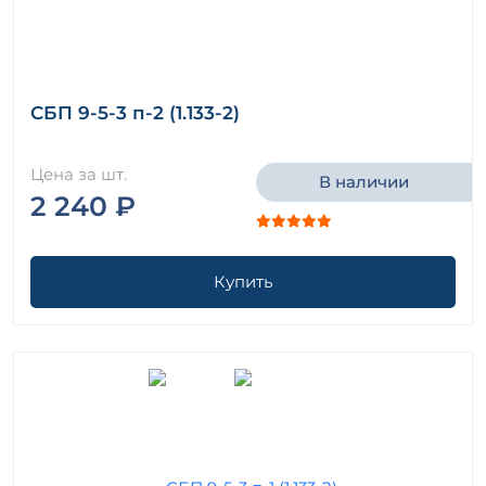
СБП 9-5-3 п-2 (1.133-2)
Цена за шт.
В наличии
2 240 ₽
Купить