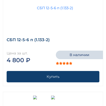
СБП 12-5-6 п (1.133-2)
Цена за шт.
В наличии
4 800 ₽
Купить