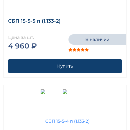
СБП 15-5-5 п (1.133-2)
Цена за шт.
В наличии
4 960 ₽
Купить