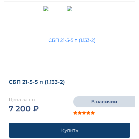
СБП 21-5-5 п (1.133-2)
Цена за шт.
В наличии
7 200 ₽
Купить