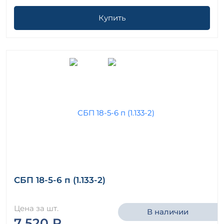
Купить
СБП 18-5-6 п (1.133-2)
Цена за шт.
В наличии
7 520 ₽