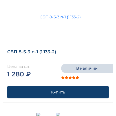
СБП 8-5-3 п-1 (1.133-2)
Цена за шт.
В наличии
1 280 ₽
Купить