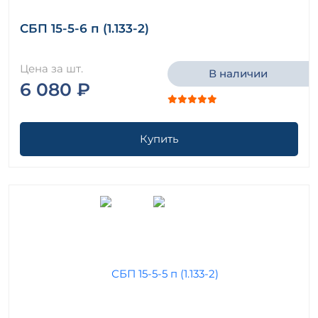
СБП 15-5-6 п (1.133-2)
Цена за шт.
В наличии
6 080 ₽
Купить