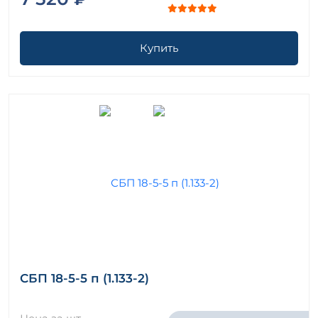
Купить
СБП 18-5-5 п (1.133-2)