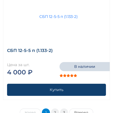
СБП 12-5-5 п (1.133-2)
Цена за шт.
В наличии
4 000 ₽
Купить
Назад
1
2
3
Вперед