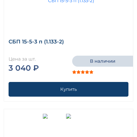
СБП 15-5-3 п (1.133-2)
Цена за шт.
В наличии
3 040 ₽
Купить