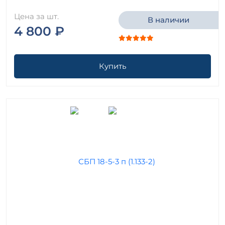
Цена за шт.
В наличии
4 800 ₽
Купить