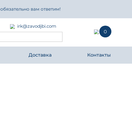
 обязательно вам ответим!
irk@zavodjbi.com
0
Доставка
Контакты