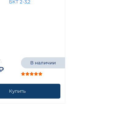
.
В наличии
₽
Купить