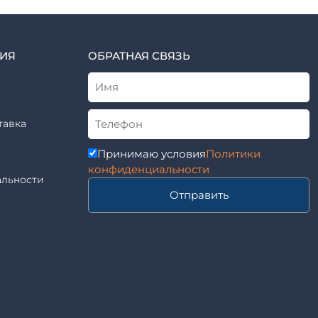
ИЯ
ОБРАТНАЯ СВЯЗЬ
тавка
Принимаю условия
Политики
конфиденциальности
льности
Отправить