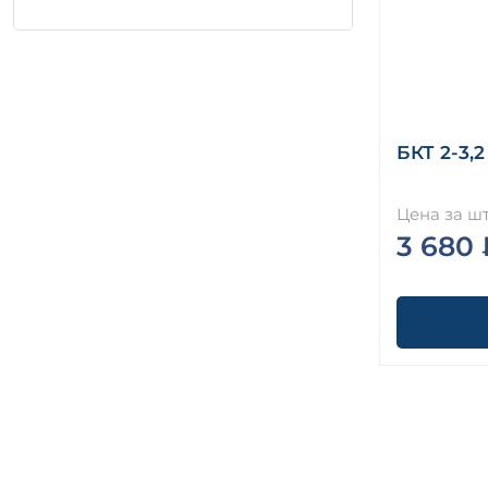
БКТ 2-3,2
Цена за шт
3 680 