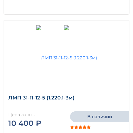
ЛМП 31-11-12-5 (1.220.1-3м)
Цена за шт.
В наличии
10 400 ₽