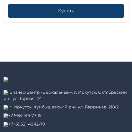
Купить
Бизнес-центр «Зеркальный», г. Иркутск, Октябрьский
р-н, ул. Горная, 24
г. Иркутск, Куйбышевский р-н, ул. Баррикад, 218/2
+7-958-149-77-15
+7 (3952) 48-12-79