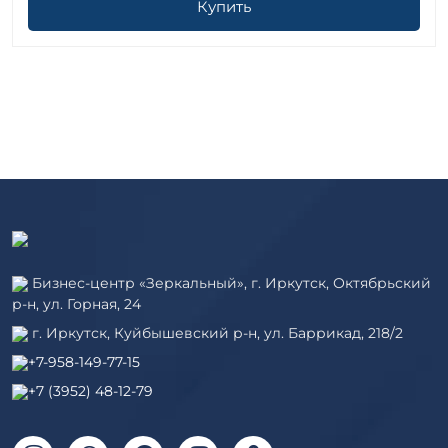
Купить
Бизнес-центр «Зеркальный», г. Иркутск, Октябрьский
р-н, ул. Горная, 24
г. Иркутск, Куйбышевский р-н, ул. Баррикад, 218/2
+7-958-149-77-15
+7 (3952) 48-12-79