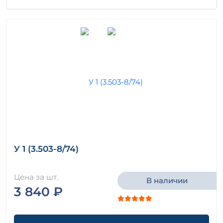
У 1 (3.503-8/74)
Цена за шт.
В наличии
3 840 ₽