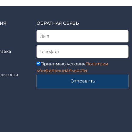
ИЯ
ОБРАТНАЯ СВЯЗЬ
тавка
Принимаю условия
Политики
конфиденциальности
льности
Отправить