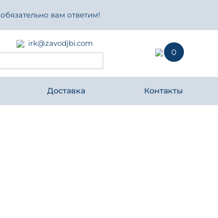
 обязательно вам ответим!
irk@zavodjbi.com
0
Доставка
Контакты