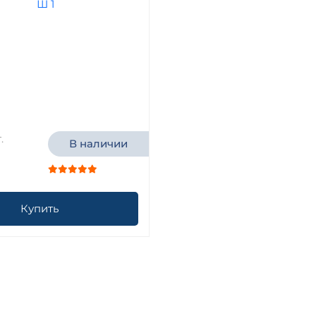
.
В наличии
Купить