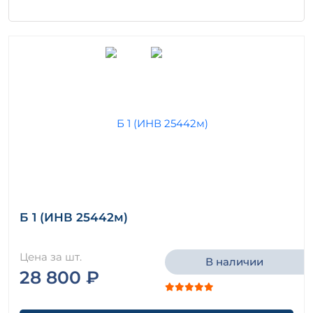
Б 1 (ИНВ 25442м)
Цена за шт.
В наличии
28 800 ₽