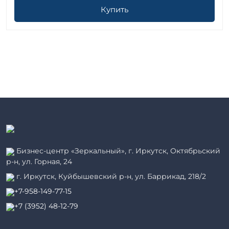
Купить
Бизнес-центр «Зеркальный», г. Иркутск, Октябрьский
р-н, ул. Горная, 24
г. Иркутск, Куйбышевский р-н, ул. Баррикад, 218/2
+7-958-149-77-15
+7 (3952) 48-12-79