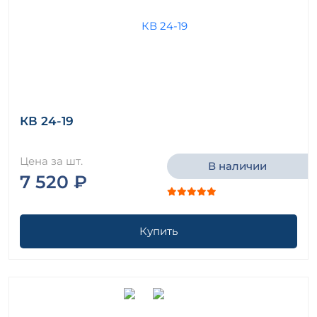
КВ 24-19
Цена за шт.
В наличии
7 520 ₽
Купить