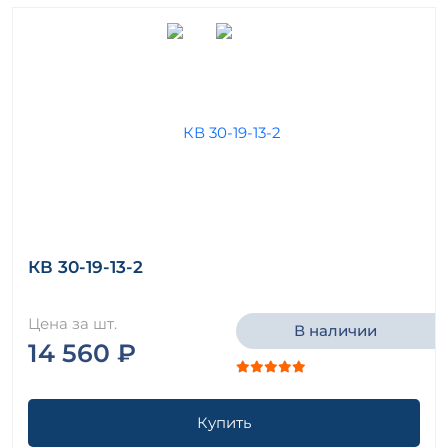
КВ 30-19-13-2
Цена за шт.
В наличии
14 560 ₽
Купить