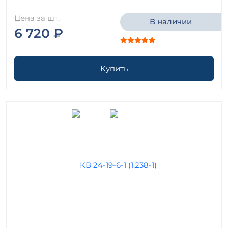
Цена за шт.
В наличии
6 720 ₽
Купить