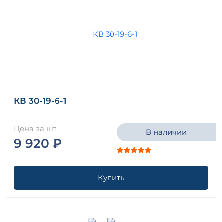
КВ 30-19-6-1
Цена за шт.
В наличии
9 920 ₽
Купить