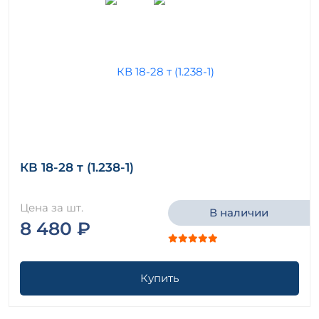
КВ 18-28 т (1.238-1)
Цена за шт.
В наличии
8 480 ₽
Купить