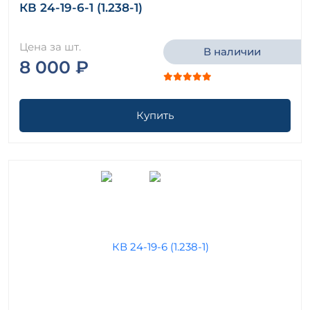
КВ 24-19-6-1 (1.238-1)
Цена за шт.
В наличии
8 000 ₽
Купить