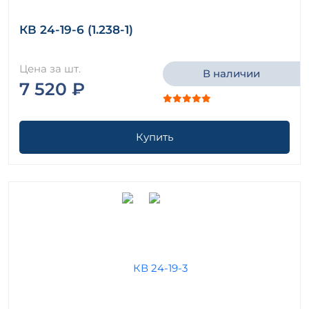
КВ 24-19-6 (1.238-1)
Цена за шт.
В наличии
7 520 ₽
Купить