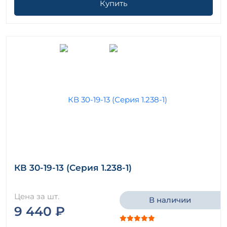
Купить
КВ 30-19-13 (Серия 1.238-1)
Цена за шт.
В наличии
9 440 ₽