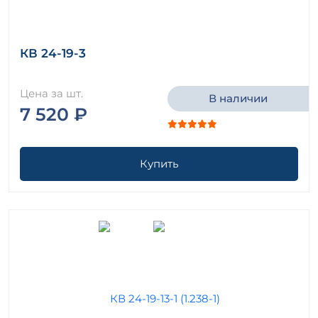
КВ 24-19-3
Цена за шт.
В наличии
7 520 ₽
Купить