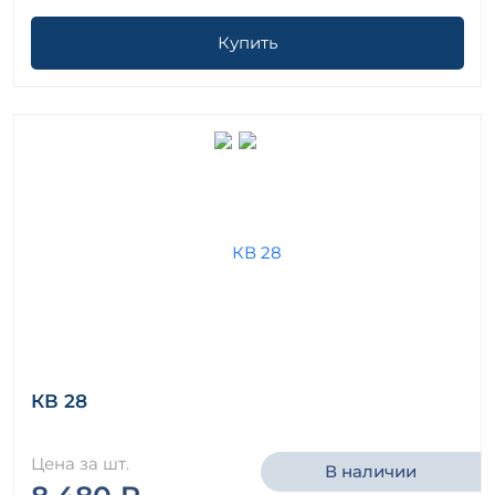
Купить
КВ 28
Цена за шт.
В наличии