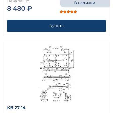
Цена за шт.
В наличии
8 480 ₽
Купить
КВ 27-14