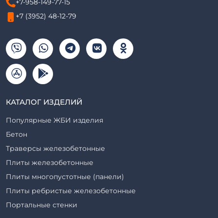
+7-958-149-77-15
+7 (3952) 48-12-79
КАТАЛОГ ИЗДЕЛИЙ
Популярные ЖБИ изделия
Бетон
Траверсы железобетонные
Плиты железобетонные
Плиты многопустотные (панели)
Плиты ребристые железобетонные
Портальные стенки