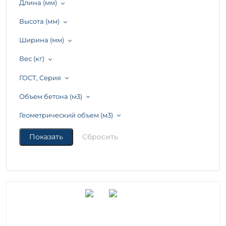
Длина (мм)
Высота (мм)
Ширина (мм)
Вес (кг)
ГОСТ, Серия
Объем бетона (м3)
Геометрический объем (м3)