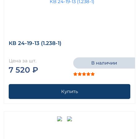
КВ 24-19-13 (1.238-1)
Цена за шт.
В наличии
7 520 ₽
Купить