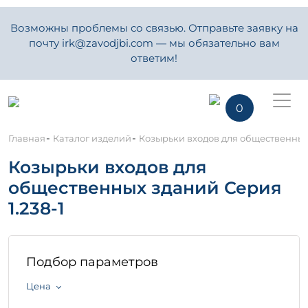
Возможны проблемы со связью. Отправьте заявку на
почту irk@zavodjbi.com — мы обязательно вам
ответим!
0
-
-
Главная
Каталог изделий
Козырьки входов для общественны
Козырьки входов для
общественных зданий Серия
1.238-1
Подбор параметров
Цена