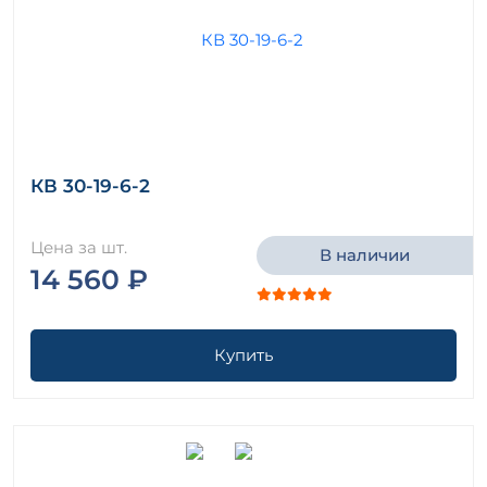
КВ 30-19-6-2
Цена за шт.
В наличии
14 560 ₽
Купить