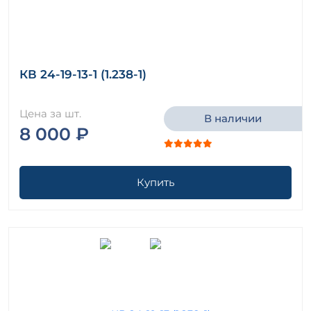
КВ 24-19-13-1 (1.238-1)
Цена за шт.
В наличии
8 000 ₽
Купить