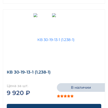
КВ 30-19-13-1 (1.238-1)
Цена за шт.
В наличии
9 920 ₽