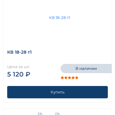
КВ 18-28 т1
Цена за шт.
В наличии
5 120 ₽
Купить