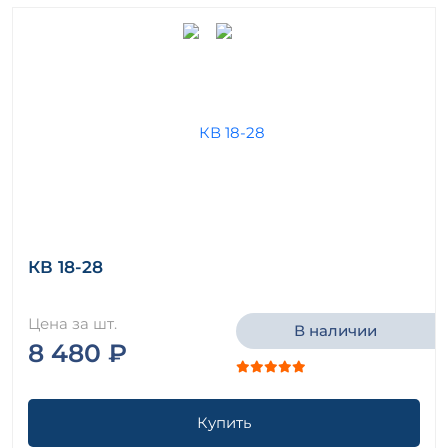
КВ 18-28
Цена за шт.
В наличии
8 480 ₽
Купить