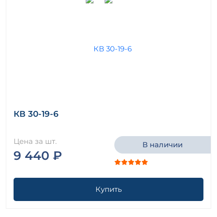
КВ 30-19-6
Цена за шт.
В наличии
9 440 ₽
Купить