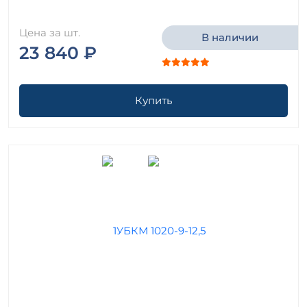
Цена за шт.
В наличии
23 840 ₽
Купить