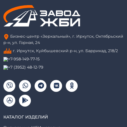
Бизнес-центр «Зеркальный», г. Иркутск, Октябрьский
р-н, ул. Горная, 24
г. Иркутск, Куйбышевский р-н, ул. Баррикад, 218/2
+7-958-149-77-15
+7 (3952) 48-12-79
КАТАЛОГ ИЗДЕЛИЙ