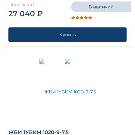
Цена за шт.
В наличии
27 040 ₽
Купить
ЖБИ 1УБКМ 1020-9-7,5