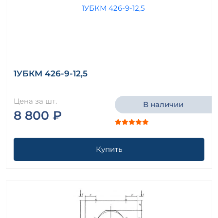
1УБКМ 426-9-12,5
Цена за шт.
В наличии
8 800 ₽
Купить