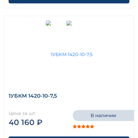
1УБКМ 1420-10-7,5
Цена за шт.
В наличии
40 160 ₽