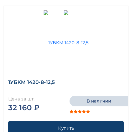
1УБКМ 1420-8-12,5
Цена за шт.
В наличии
32 160 ₽
Купить