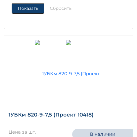
1УБКм 820-9-7,5 (Проект 10418)
Цена за шт.
В наличии