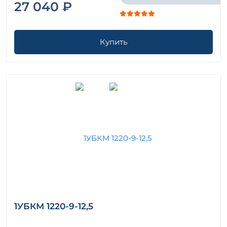
27 040 ₽
Купить
1УБКМ 1220-9-12,5