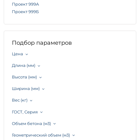
Проект 999А
Проект 999Б
Подбор параметров
Цена
Длина (мм)
Высота (мм)
Ширина (мм)
Вес (кг)
ГОСТ, Серия
Объем бетона (м3)
Геометрический объем (м3)