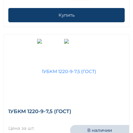
Купить
1УБКМ 1220-9-7,5 (ГОСТ)
Цена за шт.
В наличии