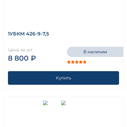
1УБКМ 426-9-7,5
Цена за шт.
В наличии
8 800 ₽
Купить