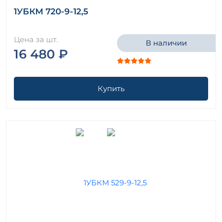
1УБКМ 720-9-12,5
Цена за шт.
В наличии
16 480 ₽
Купить