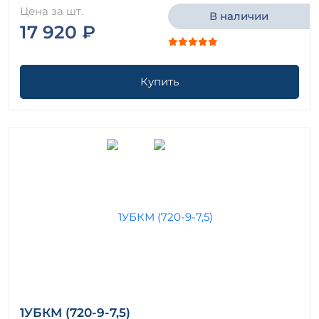
Цена за шт.
В наличии
17 920 ₽
Купить
1УБКМ (720-9-7,5)