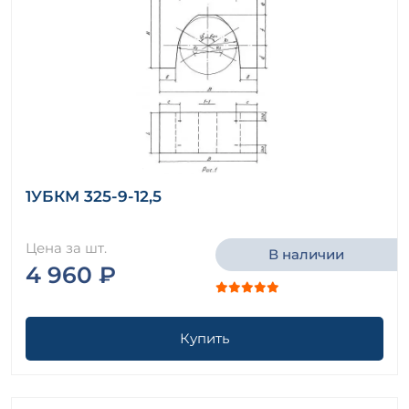
1УБКМ 325-9-12,5
Цена за шт.
В наличии
4 960 ₽
Купить