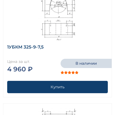
1УБКМ 325-9-7,5
Цена за шт.
В наличии
4 960 ₽
Купить