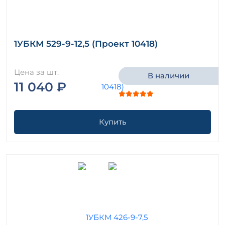
1УБКМ 529-9-12,5 (Проект 10418)
Цена за шт.
В наличии
11 040 ₽
Купить