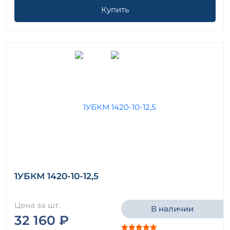
Купить
1УБКМ 1420-10-12,5
Цена за шт.
В наличии
32 160 ₽