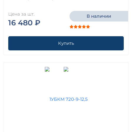
Цена за шт.
В наличии
16 480 ₽
Купить