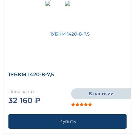
1УБКМ 1420-8-7,5
Цена за шт.
В наличии
32 160 ₽
Купить