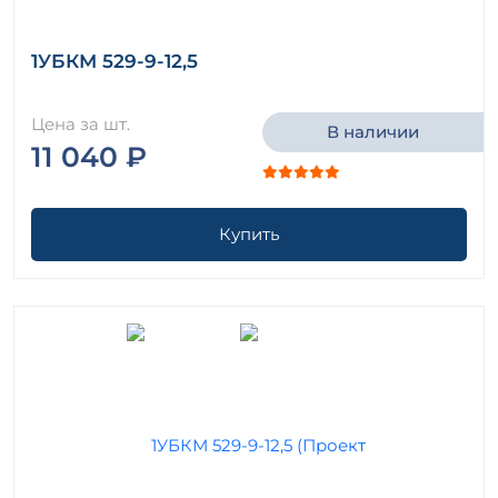
1УБКМ 529-9-12,5
Цена за шт.
В наличии
11 040 ₽
Купить