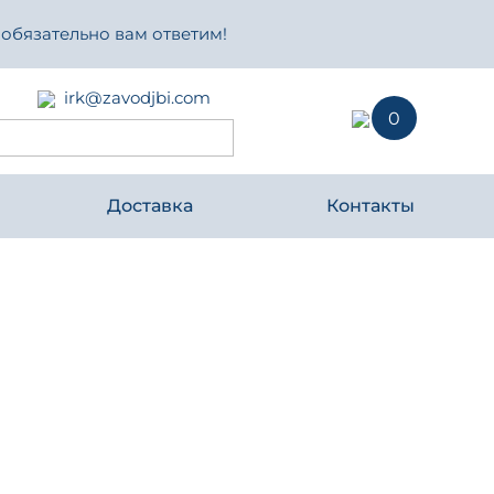
 обязательно вам ответим!
irk@zavodjbi.com
0
Доставка
Контакты