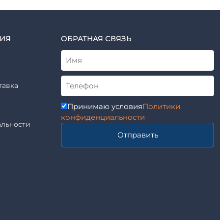
ИЯ
ОБРАТНАЯ СВЯЗЬ
тавка
Принимаю условия
Политики
конфиденциальности
льности
Отправить