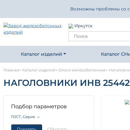
Возможны проблемы со свя
Иркутск
Каталог изделий
Каталог СН
-
-
-
Главная
Каталог изделий
Блоки железобетонные
Наголовн
НАГОЛОВНИКИ ИНВ 2544
Подбор параметров
ГОСТ, Серия