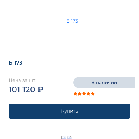
Б 173
Цена за шт.
В наличии
101 120 ₽
Купить