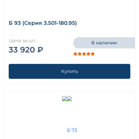
Б 93 (Серия 3.501-180.95)
Цена за шт.
В наличии
33 920 ₽
Купить