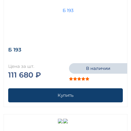
Б 193
Цена за шт.
В наличии
111 680 ₽
Купить