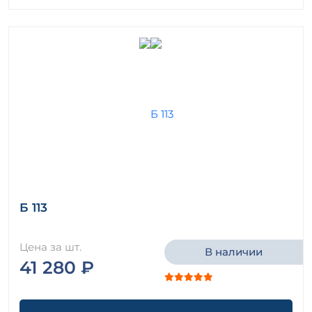
Б 113
Цена за шт.
В наличии
41 280 ₽