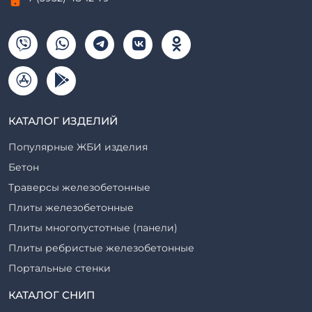
КАТАЛОГ ИЗДЕЛИЙ
Популярные ЖБИ изделия
Бетон
Траверсы железобетонные
Плиты железобетонные
Плиты многопустотные (панели)
Плиты ребристые железобетонные
Портальные стенки
Прогоны железобетонные
КАТАЛОГ СНИП
Рабочие камеры и их элементы