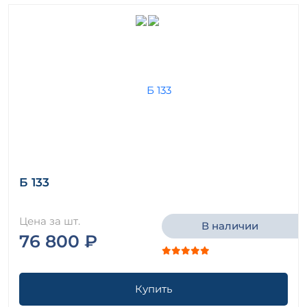
Б 133
Цена за шт.
В наличии
76 800 ₽
Купить