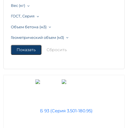
Вес (кг)
ГОСТ, Серия
Объем бетона (м3)
Геометрический объем (м3)