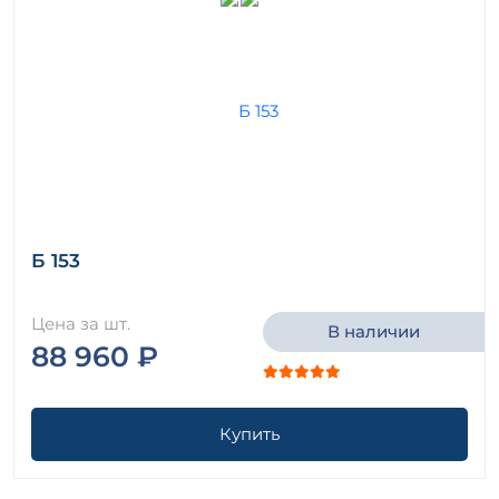
Б 153
Цена за шт.
В наличии
88 960 ₽
Купить