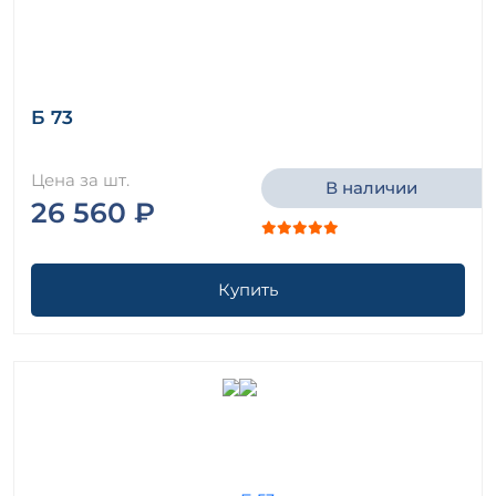
Б 73
Цена за шт.
В наличии
26 560 ₽
Купить