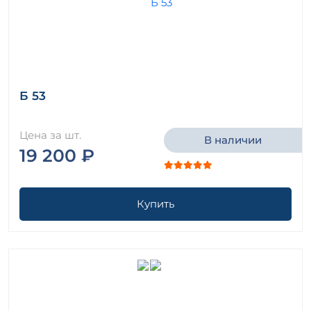
Б 53
Цена за шт.
В наличии
19 200 ₽
Купить