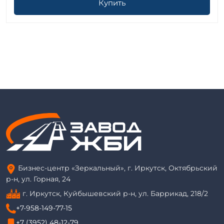
Купить
Бизнес-центр «Зеркальный», г. Иркутск, Октябрьский
р-н, ул. Горная, 24
г. Иркутск, Куйбышевский р-н, ул. Баррикад, 218/2
+7-958-149-77-15
+7 (3952) 48-12-79