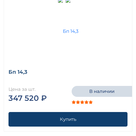
Бп 14,3
Цена за шт.
В наличии
347 520 ₽
Купить