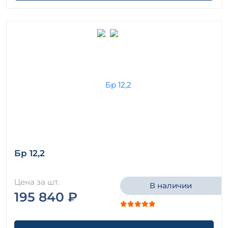
Бр 12,2
Цена за шт.
В наличии
195 840 ₽