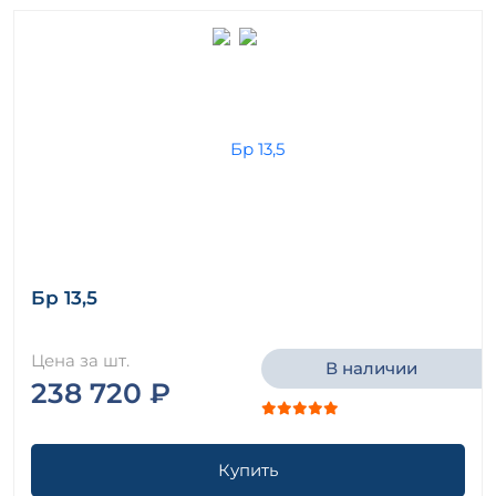
Бр 13,5
Цена за шт.
В наличии
238 720 ₽
Купить