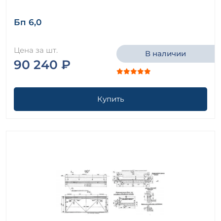
Бп 6,0
Цена за шт.
В наличии
90 240 ₽
Купить