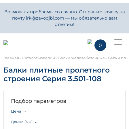
Возможны проблемы со связью. Отправьте заявку на
почту irk@zavodjbi.com — мы обязательно вам
ответим!
0
-
-
-
Главная
Каталог изделий
Балки железобетонные
Балки пли
Балки плитные пролетного
строения Серия 3.501-108
Подбор параметров
Цена
Длина (мм)