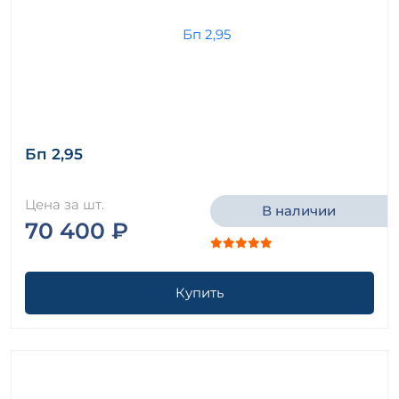
Бп 2,95
Цена за шт.
В наличии
70 400 ₽
Купить