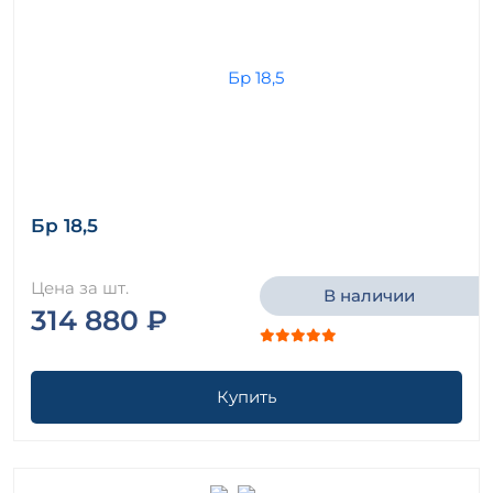
Бр 18,5
Цена за шт.
В наличии
314 880 ₽
Купить