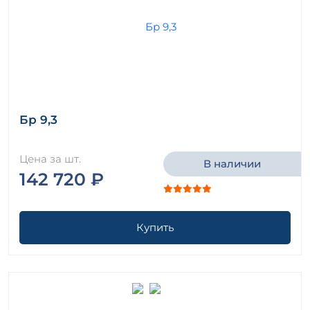
Бр 9,3
Цена за шт.
В наличии
142 720 ₽
Купить