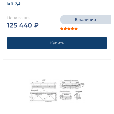
Бп 7,3
Цена за шт.
В наличии
125 440 ₽
Купить