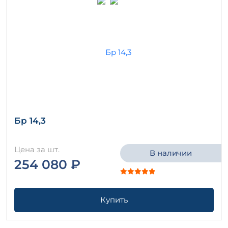
Бр 14,3
Цена за шт.
В наличии
254 080 ₽
Купить