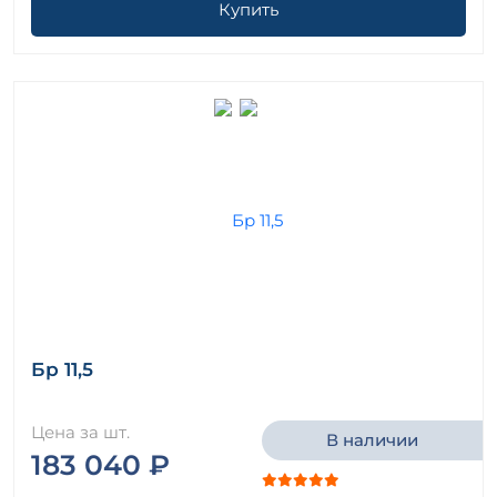
Купить
Бр 11,5
Цена за шт.
В наличии
183 040 ₽