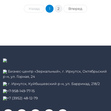
Назад
1
2
Вперед
Бизнес-центр «Зеркальный», г. Иркутск, Октябрьский
р-н, ул. Горная, 24
г. Иркутск, Куйбышевский р-н, ул. Баррикад, 218/2
+7-958-149-77-15
+7 (3952) 48-12-79