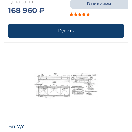
Цена за шт.
В наличии
168 960 ₽
Купить
Бп 7,7