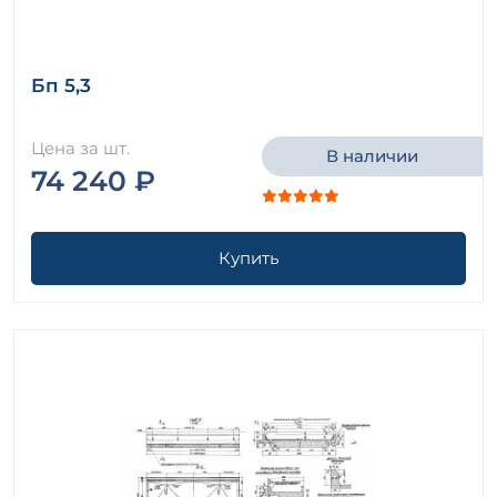
Бп 5,3
Цена за шт.
В наличии
74 240 ₽
Купить