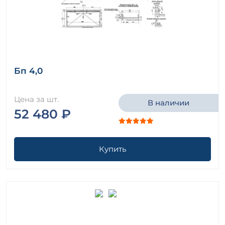
Бп 4,0
Цена за шт.
В наличии
52 480 ₽
Купить