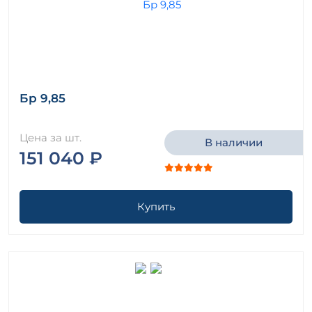
Бр 9,85
Цена за шт.
В наличии
151 040 ₽
Купить