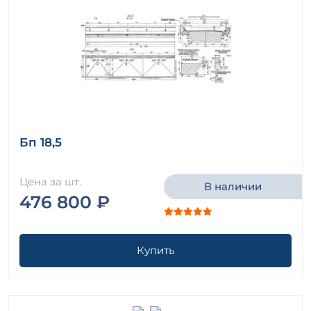
Бп 18,5
Цена за шт.
В наличии
476 800 ₽
Купить