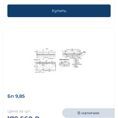
Купить
Бп 9,85
Цена за шт.
В наличии