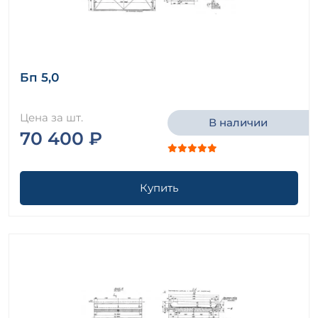
Бп 5,0
Цена за шт.
В наличии
70 400 ₽
Купить