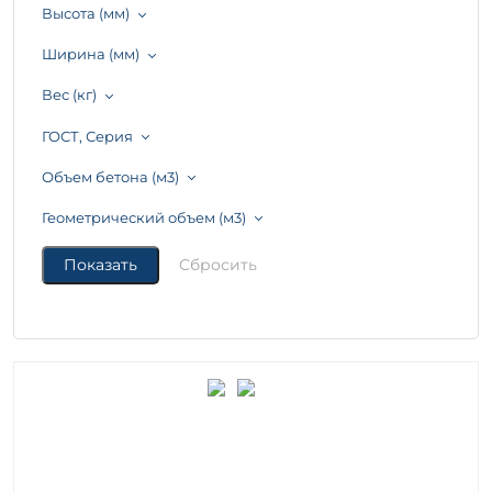
Высота (мм)
Ширина (мм)
Вес (кг)
ГОСТ, Серия
Объем бетона (м3)
Геометрический объем (м3)