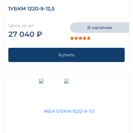
1УБКМ 1220-9-12,5
Цена за шт.
В наличии
27 040 ₽
Купить