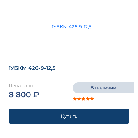
1УБКМ 426-9-12,5
Цена за шт.
В наличии
8 800 ₽
Купить