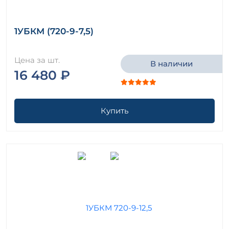
1УБКМ (720-9-7,5)
Цена за шт.
В наличии
16 480 ₽
Купить