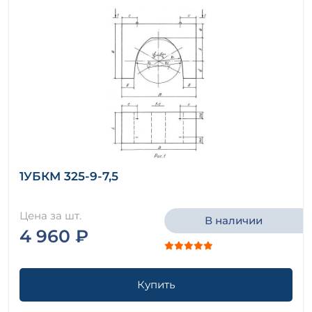
1УБКМ 325-9-7,5
Цена за шт.
В наличии
4 960 ₽
Купить