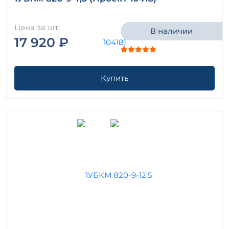
Цена за шт.
В наличии
17 920 ₽
Купить