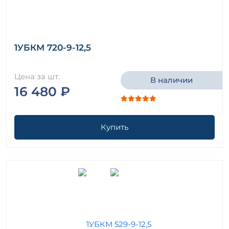
1УБКМ 720-9-12,5
Цена за шт.
В наличии
16 480 ₽
Купить