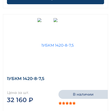
1УБКМ 1420-8-7,5
Цена за шт.
В наличии
32 160 ₽