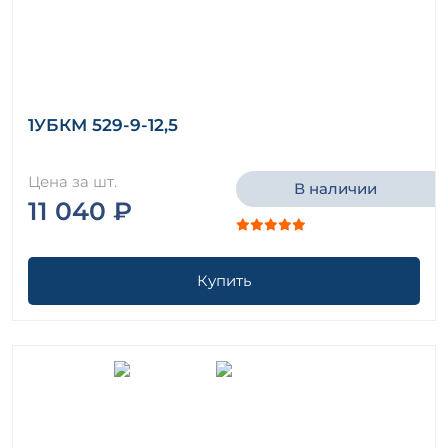
1УБКМ 529-9-12,5
Цена за шт.
В наличии
11 040 ₽
Купить