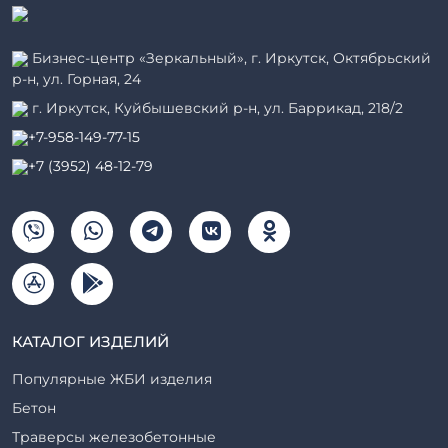
Бизнес-центр «Зеркальный», г. Иркутск, Октябрьский
р-н, ул. Горная, 24
г. Иркутск, Куйбышевский р-н, ул. Баррикад, 218/2
+7-958-149-77-15
+7 (3952) 48-12-79
КАТАЛОГ ИЗДЕЛИЙ
Популярные ЖБИ изделия
Бетон
Траверсы железобетонные