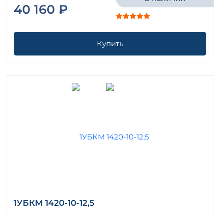
40 160 ₽
Купить
1УБКМ 1420-10-12,5