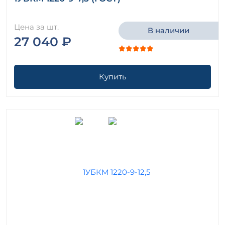
Цена за шт.
В наличии
27 040 ₽
Купить