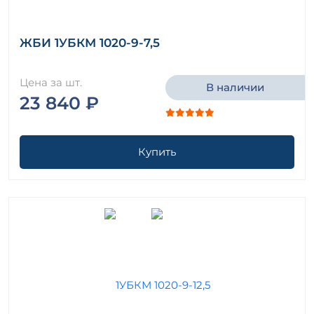
ЖБИ 1УБКМ 1020-9-7,5
Цена за шт.
В наличии
23 840 ₽
Купить