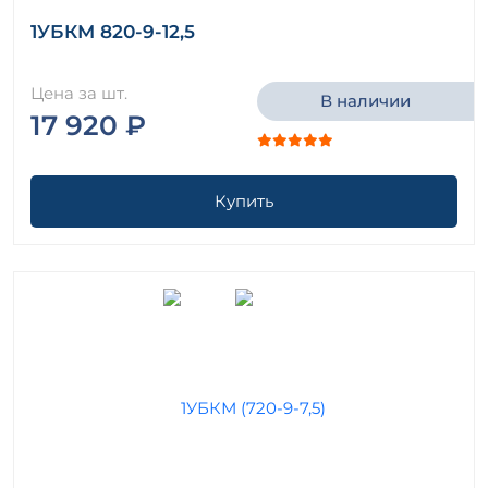
1УБКМ 820-9-12,5
Цена за шт.
В наличии
17 920 ₽
Купить