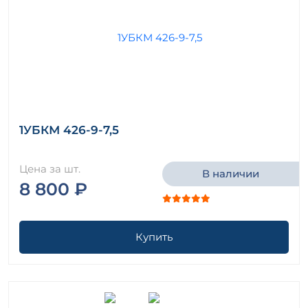
1УБКМ 426-9-7,5
Цена за шт.
В наличии
8 800 ₽
Купить