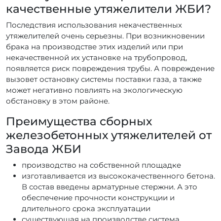
качественные утяжелители ЖБИ?
Последствия использования некачественных
утяжелителей очень серьезны. При возникновении
брака на производстве этих изделий или при
некачественной их установке на трубопровод,
появляется риск повреждения трубы. А повреждение
вызовет остановку системы поставки газа, а также
может негативно повлиять на экологическую
обстановку в этом районе.
Преимущества сборных
железобетонных утяжелителей от
Завода ЖБИ
производство на собственной площадке
изготавливается из высококачественного бетона.
В состав введены арматурные стержни. А это
обеспечение прочности конструкции и
длительного срока эксплуатации
существующая на производстве система