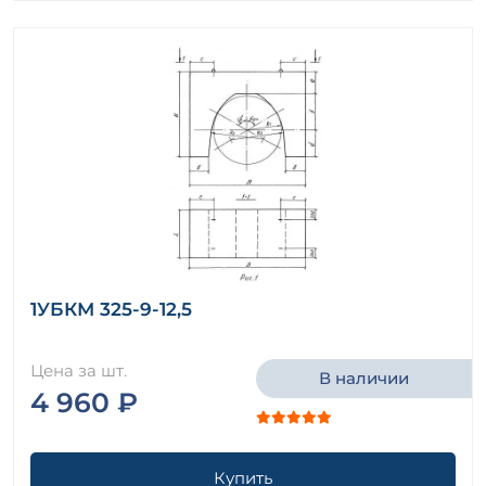
1УБКМ 325-9-12,5
Цена за шт.
В наличии
4 960 ₽
Купить