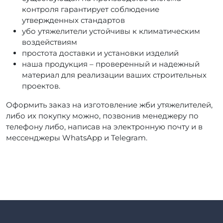
контроля гарантирует соблюдение
утвержденных стандартов
убо утяжелители устойчивы к климатическим
воздействиям
простота доставки и установки изделий
наша продукция – проверенный и надежный
материал для реализации ваших строительных
проектов.
Оформить заказ на изготовление жби утяжелителей,
либо их покупку можно, позвонив менеджеру по
телефону либо, написав на электронную почту и в
мессенджеры WhatsApp и Telegram.