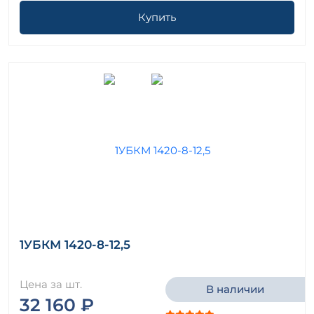
Купить
1УБКМ 1420-8-12,5
Цена за шт.
В наличии
32 160 ₽