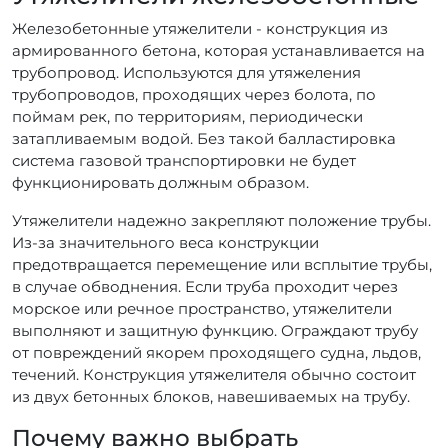
Железобетонные утяжелители - конструкция из
армированного бетона, которая устанавливается на
трубопровод. Используются для утяжеления
трубопроводов, проходящих через болота, по
поймам рек, по территориям, периодически
затапливаемым водой. Без такой балластировка
система газовой транспортировки не будет
функционировать должным образом.
Утяжелители надежно закрепляют положение трубы.
Из-за значительного веса конструкции
предотвращается перемещение или всплытие трубы,
в случае обводнения. Если труба проходит через
морское или речное пространство, утяжелители
выполняют и защитную функцию. Ограждают трубу
от повреждений якорем проходящего судна, льдов,
течений. Конструкция утяжелителя обычно состоит
из двух бетонных блоков, навешиваемых на трубу.
Почему важно выбрать