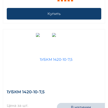
Купить
1УБКМ 1420-10-7,5
Цена за шт.
В наличии