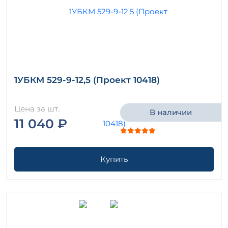
1УБКМ 529-9-12,5 (Проект 10418)
Цена за шт.
В наличии
11 040 ₽
Купить