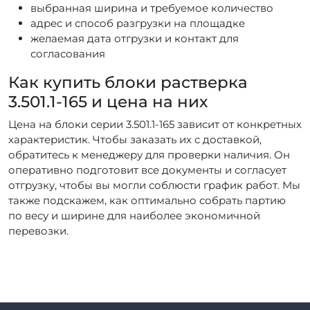
выбранная ширина и требуемое количество
адрес и способ разгрузки на площадке
желаемая дата отгрузки и контакт для
согласования
Как купить блоки растверка
3.501.1-165 и цена на них
Цена на блоки серии 3.501.1-165 зависит от конкретных
характеристик. Чтобы заказать их с доставкой,
обратитесь к менеджеру для проверки наличия. Он
оперативно подготовит все документы и согласует
отгрузку, чтобы вы могли соблюсти график работ. Мы
также подскажем, как оптимально собрать партию
по весу и ширине для наиболее экономичной
перевозки.