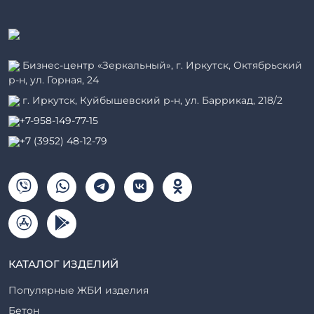
Бизнес-центр «Зеркальный», г. Иркутск, Октябрьский
р-н, ул. Горная, 24
г. Иркутск, Куйбышевский р-н, ул. Баррикад, 218/2
+7-958-149-77-15
+7 (3952) 48-12-79
КАТАЛОГ ИЗДЕЛИЙ
Популярные ЖБИ изделия
Бетон