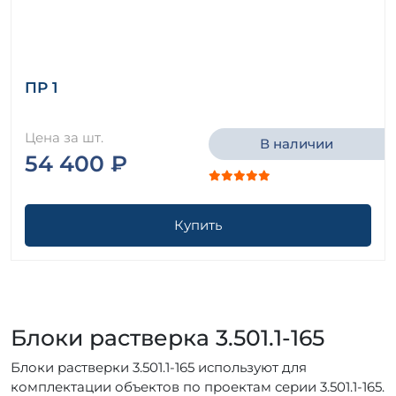
ПР 1
Цена за шт.
В наличии
54 400 ₽
Купить
Блоки растверка 3.501.1-165
Блоки растверки 3.501.1-165 используют для
комплектации объектов по проектам серии 3.501.1-165.