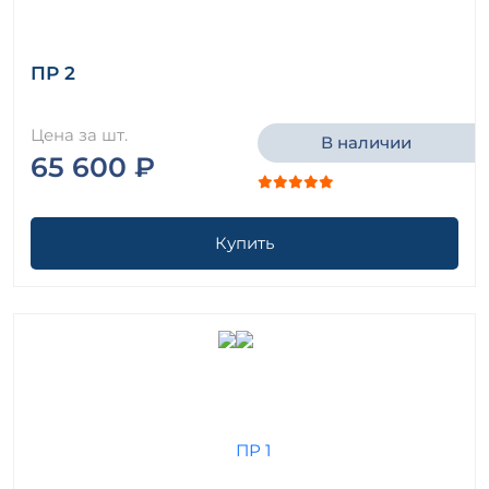
ПР 2
Цена за шт.
В наличии
65 600 ₽
Купить