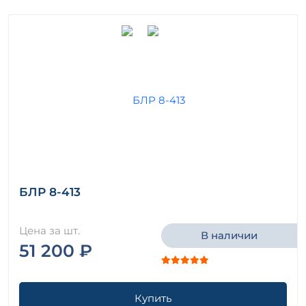
БЛР 8-413
Цена за шт.
В наличии
51 200 ₽
Купить