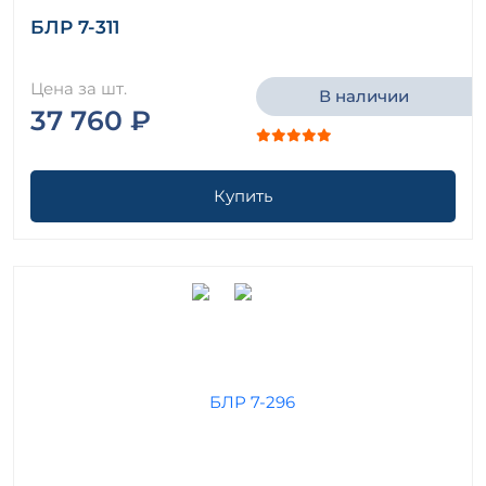
БЛР 7-311
Цена за шт.
В наличии
37 760 ₽
Купить