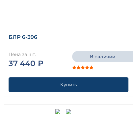
БЛР 6-396
Цена за шт.
В наличии
37 440 ₽
Купить