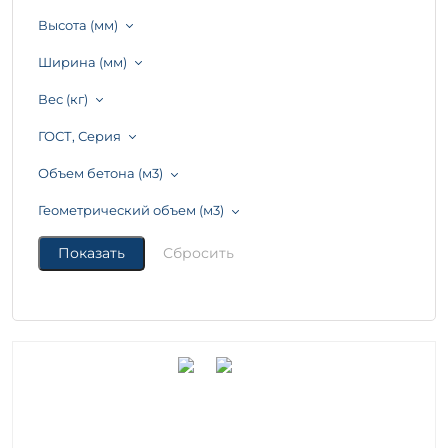
Высота (мм)
Ширина (мм)
Вес (кг)
ГОСТ, Серия
Объем бетона (м3)
Геометрический объем (м3)