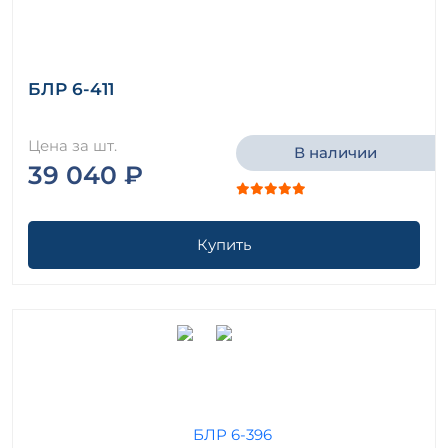
БЛР 6-411
Цена за шт.
В наличии
39 040 ₽
Купить