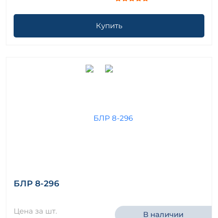
Купить
БЛР 8-296
Цена за шт.
В наличии