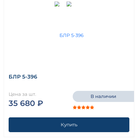
БЛР 5-396
Цена за шт.
В наличии
35 680 ₽
Купить