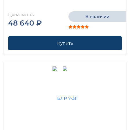
Цена за шт.
В наличии
48 640 ₽
Купить