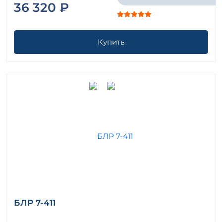
36 320 ₽
Купить
БЛР 7-411