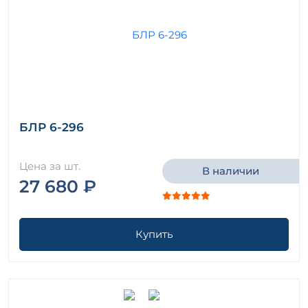
БЛР 6-296
Цена за шт.
В наличии
27 680 ₽
Купить