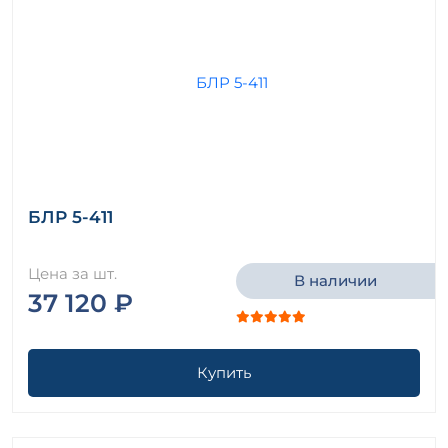
БЛР 5-411
Цена за шт.
В наличии
37 120 ₽
Купить