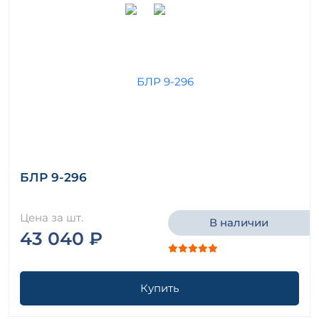
БЛР 9-296
Цена за шт.
В наличии
43 040 ₽
Купить