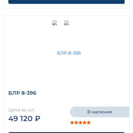
БЛР 8-396
Цена за шт.
В наличии
49 120 ₽