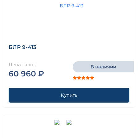
БЛР 9-413
Цена за шт.
В наличии
60 960 ₽
Купить