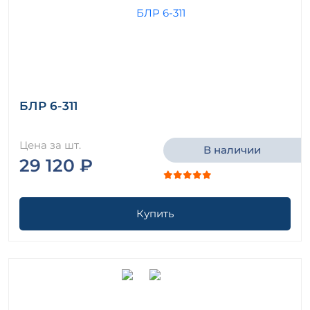
БЛР 6-311
Цена за шт.
В наличии
29 120 ₽
Купить