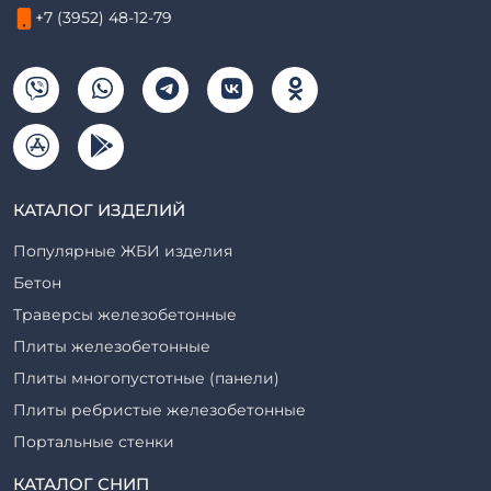
+7 (3952) 48-12-79
КАТАЛОГ ИЗДЕЛИЙ
Популярные ЖБИ изделия
Бетон
Траверсы железобетонные
Плиты железобетонные
Плиты многопустотные (панели)
Плиты ребристые железобетонные
Портальные стенки
Прогоны железобетонные
КАТАЛОГ СНИП