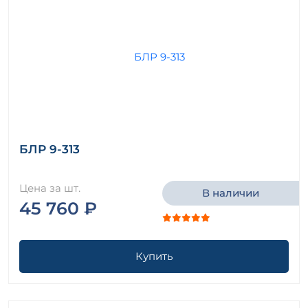
БЛР 9-313
Цена за шт.
В наличии
45 760 ₽
Купить