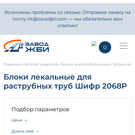
Возможны проблемы со связью. Отправьте заявку на
почту irk@zavodjbi.com — мы обязательно вам
ответим!
0
-
-
-
Главная
Каталог изделий
Блоки железобетонные
Блоки лек
Блоки лекальные для
раструбных труб Шифр 2068Р
Подбор параметров
Цена
Длина (мм)