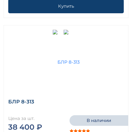
Купить
БЛР 8-313
Цена за шт.
В наличии
38 400 ₽