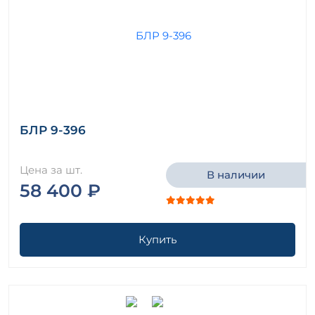
БЛР 9-396
Цена за шт.
В наличии
58 400 ₽
Купить