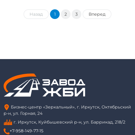
Назад
1
2
3
Вперед
Бизнес-центр «Зеркальный», г. Иркутск, Октябрьский
р-н, ул. Горная, 24
г. Иркутск, Куйбышевский р-н, ул. Баррикад, 218/2
+7-958-149-77-15