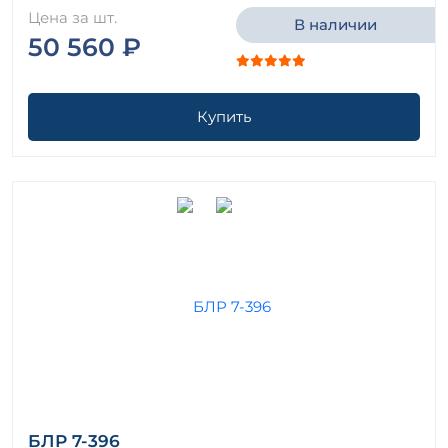
Цена за шт.
В наличии
50 560 ₽
Купить
БЛР 7-396