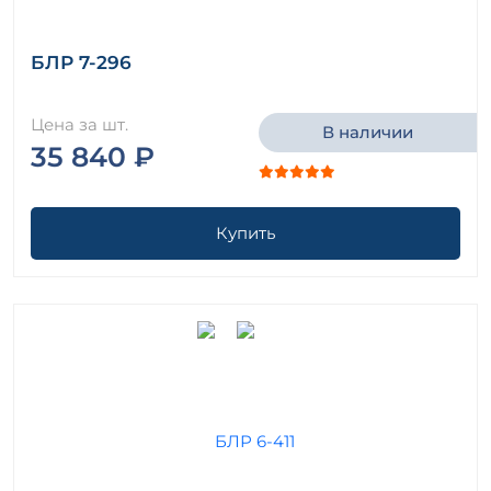
БЛР 7-296
Цена за шт.
В наличии
35 840 ₽
Купить