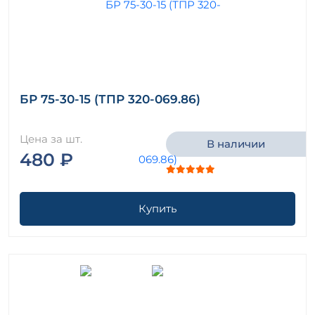
БР 75-30-15 (ТПР 320-069.86)
Цена за шт.
В наличии
480 ₽
Купить