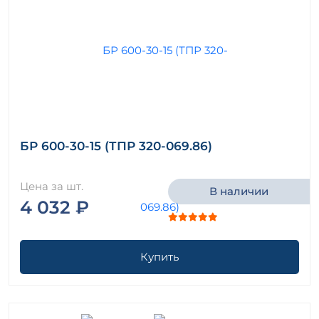
БР 600-30-15 (ТПР 320-069.86)
Цена за шт.
В наличии
4 032 ₽
Купить