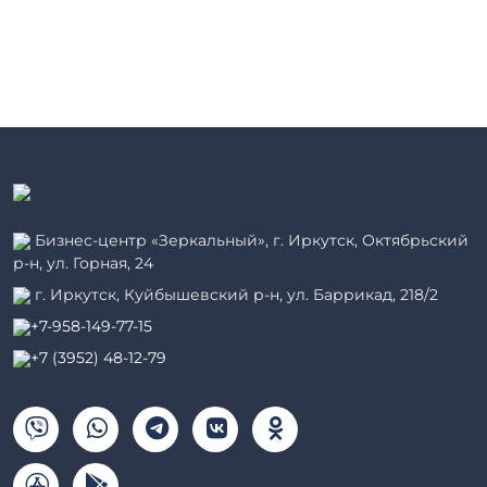
Бизнес-центр «Зеркальный», г. Иркутск, Октябрьский
р-н, ул. Горная, 24
г. Иркутск, Куйбышевский р-н, ул. Баррикад, 218/2
+7-958-149-77-15
+7 (3952) 48-12-79