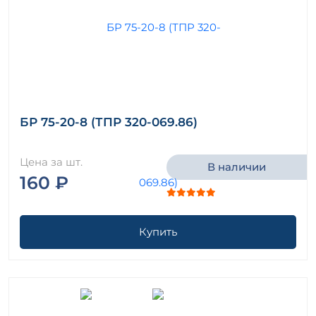
БР 75-20-8 (ТПР 320-069.86)
Цена за шт.
В наличии
160 ₽
Купить