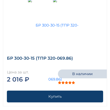
БР 300-30-15 (ТПР 320-069.86)
Цена за шт.
В наличии
2 016 ₽
Купить