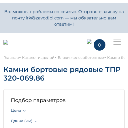
Возможны проблемы со связью. Отправьте заявку на
почту irk@zavodjbi.com — мы обязательно вам
ответим!
0
-
-
-
Главная
Каталог изделий
Блоки железобетонные
Камни бор
Камни бортовые рядовые ТПР
320-069.86
Подбор параметров
Цена
Длина (мм)