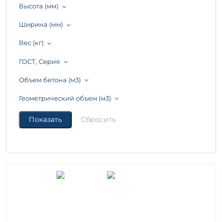
Высота (мм)
Ширина (мм)
Вес (кг)
ГОСТ, Серия
Объем бетона (м3)
Геометрический объем (м3)