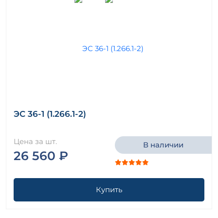
ЭС 36-1 (1.266.1-2)
Цена за шт.
В наличии
26 560 ₽
Купить