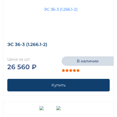
ЭС 36-3 (1.266.1-2)
Цена за шт.
В наличии
26 560 ₽
Купить