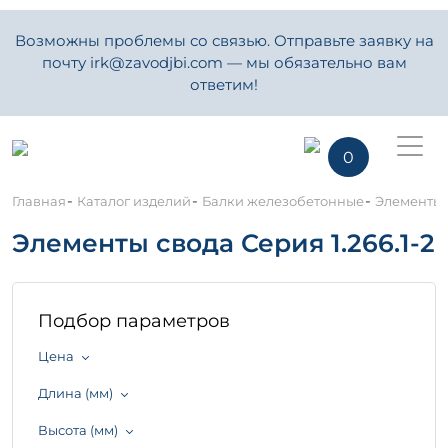
Возможны проблемы со связью. Отправьте заявку на
почту irk@zavodjbi.com — мы обязательно вам
ответим!
0
-
-
-
Главная
Каталог изделий
Балки железобетонные
Элементы с
Элементы свода Серия 1.266.1-2
Подбор параметров
Цена
Длина (мм)
Высота (мм)