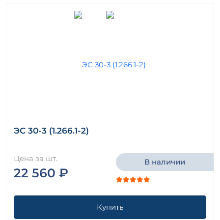
ЭС 30-3 (1.266.1-2)
Цена за шт.
В наличии
22 560 ₽
Купить