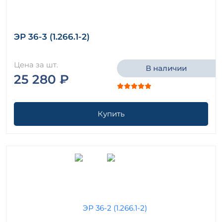
ЭР 36-3 (1.266.1-2)
Цена за шт.
В наличии
25 280 ₽
Купить