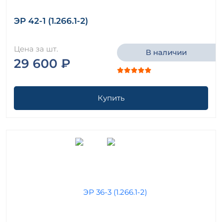
ЭР 42-1 (1.266.1-2)
Цена за шт.
В наличии
29 600 ₽
Купить