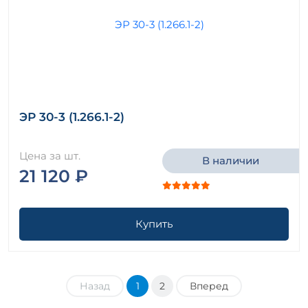
ЭР 30-3 (1.266.1-2)
Цена за шт.
В наличии
21 120 ₽
Купить
Назад
1
2
Вперед