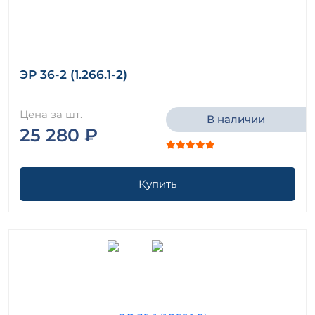
ЭР 36-2 (1.266.1-2)
Цена за шт.
В наличии
25 280 ₽
Купить