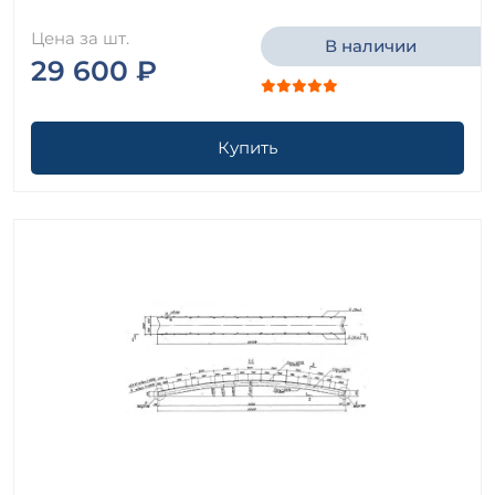
Цена за шт.
В наличии
29 600 ₽
Купить