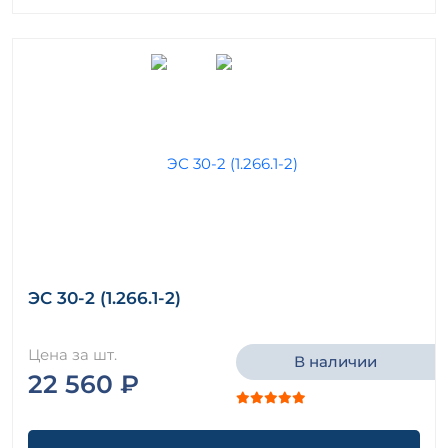
ЭС 30-2 (1.266.1-2)
Цена за шт.
В наличии
22 560 ₽