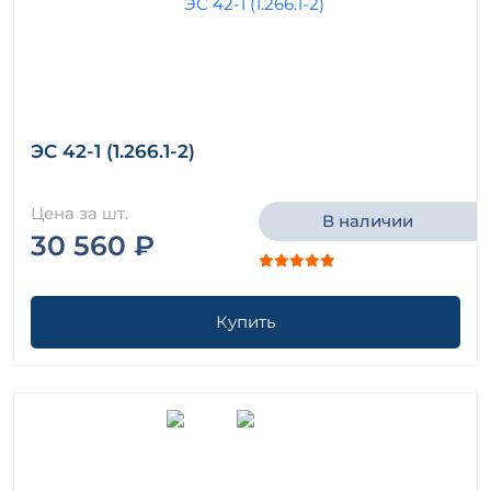
ЭС 42-1 (1.266.1-2)
Цена за шт.
В наличии
30 560 ₽
Купить