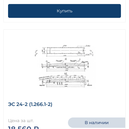
Купить
ЭС 24-2 (1.266.1-2)
Цена за шт.
В наличии
18 560 ₽