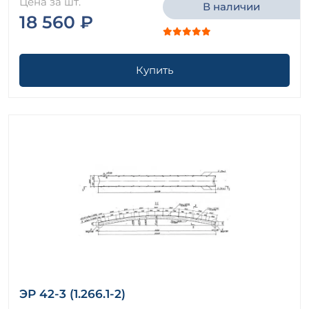
Цена за шт.
В наличии
18 560 ₽
Купить
ЭР 42-3 (1.266.1-2)