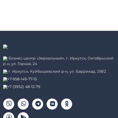
Бизнес-центр «Зеркальный», г. Иркутск, Октябрьский
р-н, ул. Горная, 24
г. Иркутск, Куйбышевский р-н, ул. Баррикад, 218/2
+7-958-149-77-15
+7 (3952) 48-12-79