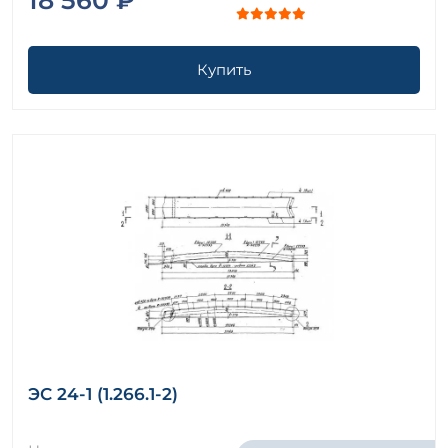
Купить
ЭС 24-1 (1.266.1-2)