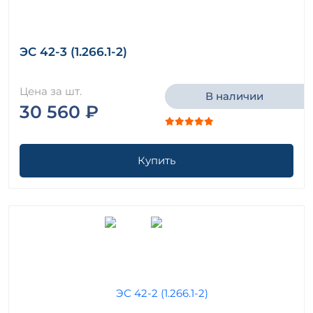
ЭС 42-3 (1.266.1-2)
Цена за шт.
В наличии
30 560 ₽
Купить