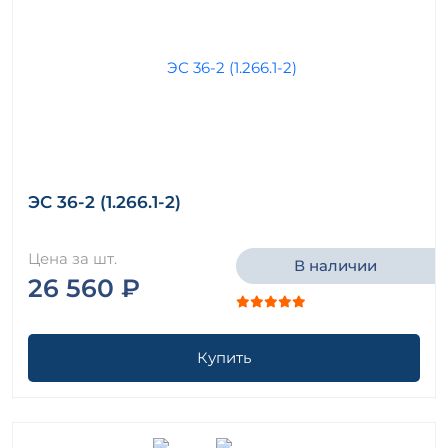
ЭС 36-2 (1.266.1-2)
Цена за шт.
В наличии
26 560 ₽
Купить