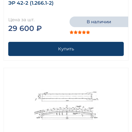
ЭР 42-2 (1.266.1-2)
Цена за шт.
В наличии
29 600 ₽
Купить