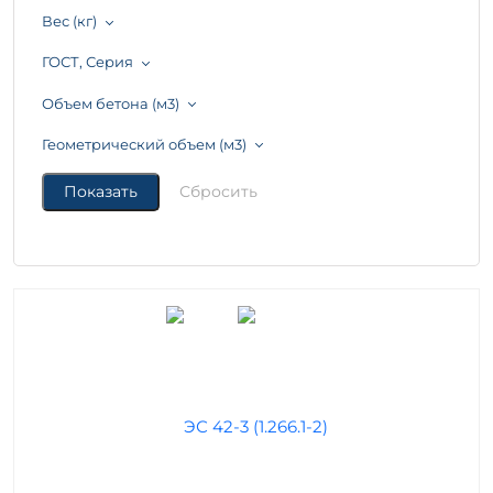
Вес (кг)
ГОСТ, Серия
Объем бетона (м3)
Геометрический объем (м3)