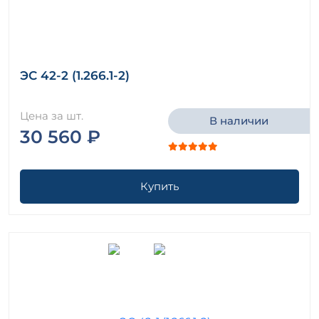
ЭС 42-2 (1.266.1-2)
Цена за шт.
В наличии
30 560 ₽
Купить