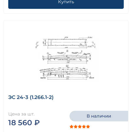
Купить
ЭС 24-3 (1.266.1-2)
Цена за шт.
В наличии
18 560 ₽