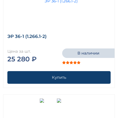
ЭР 36-1 (1.266.1-2)
Цена за шт.
В наличии
25 280 ₽
Купить