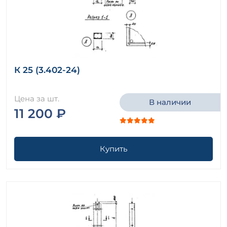
К 25 (3.402-24)
Цена за шт.
В наличии
11 200 ₽
Купить