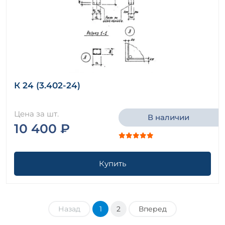
К 24 (3.402-24)
Цена за шт.
В наличии
10 400 ₽
Купить
Назад
1
2
Вперед