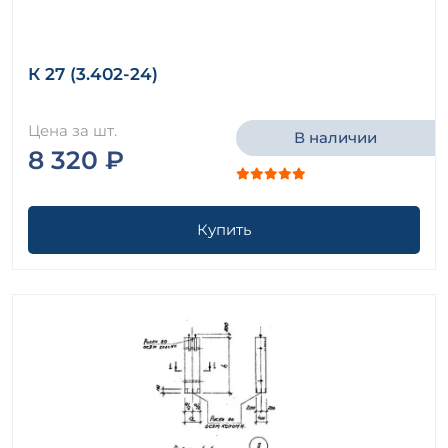
К 27 (3.402-24)
Цена за шт.
В наличии
8 320 ₽
Купить