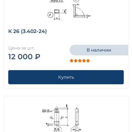
К 26 (3.402-24)
Цена за шт.
В наличии
12 000 ₽
Купить