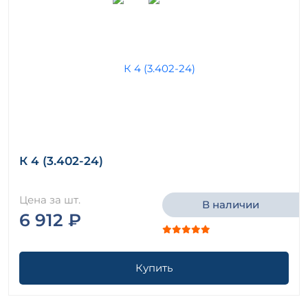
К 4 (3.402-24)
Цена за шт.
В наличии
6 912 ₽
Купить