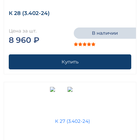
К 28 (3.402-24)
Цена за шт.
В наличии
8 960 ₽
Купить