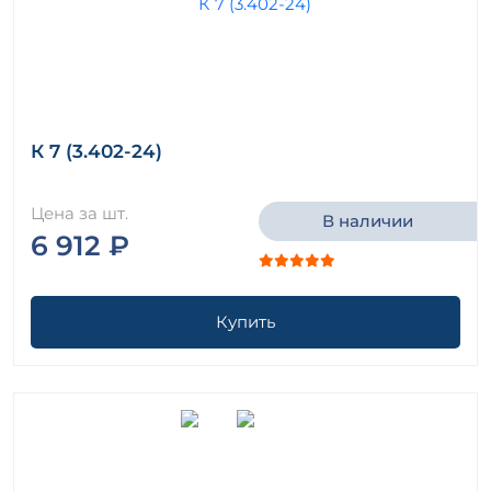
К 7 (3.402-24)
Цена за шт.
В наличии
6 912 ₽
Купить