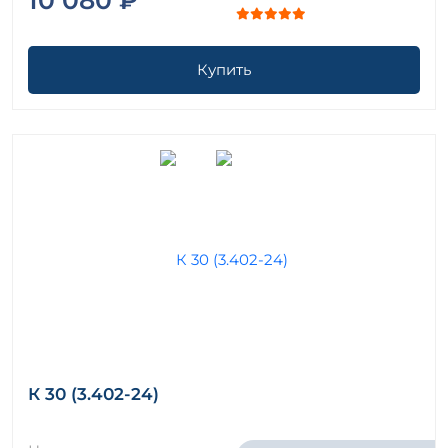
Купить
К 30 (3.402-24)