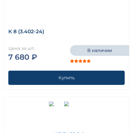
К 8 (3.402-24)
Цена за шт.
В наличии
7 680 ₽
Купить