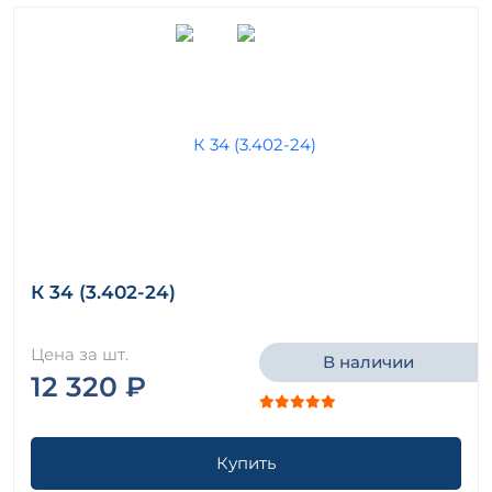
К 34 (3.402-24)
Цена за шт.
В наличии
12 320 ₽
Купить