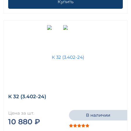
Купить
К 32 (3.402-24)
Цена за шт.
В наличии
10 880 ₽