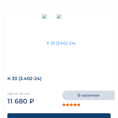
К 33 (3.402-24)
Цена за шт.
В наличии
11 680 ₽