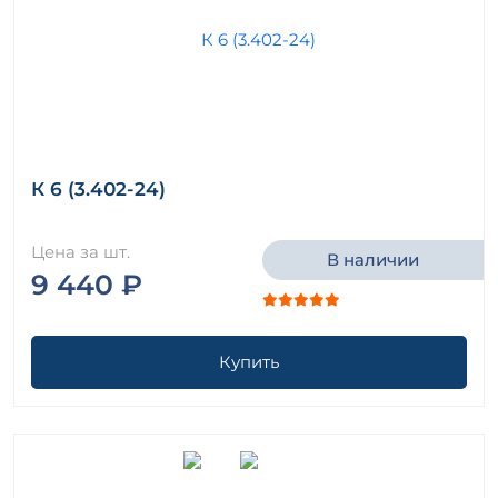
К 6 (3.402-24)
Цена за шт.
В наличии
9 440 ₽
Купить