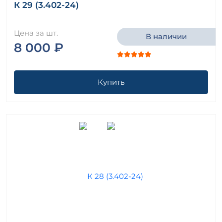
К 29 (3.402-24)
Цена за шт.
В наличии
8 000 ₽
Купить