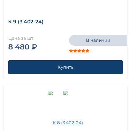
К 9 (3.402-24)
Цена за шт.
В наличии
8 480 ₽
Купить