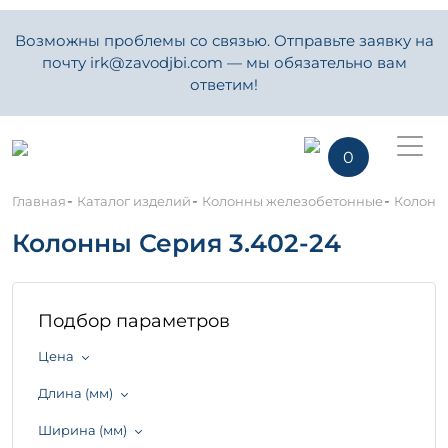
Возможны проблемы со связью. Отправьте заявку на
почту irk@zavodjbi.com — мы обязательно вам
ответим!
0
-
-
-
Главная
Каталог изделий
Колонны железобетонные
Колонны
Колонны Серия 3.402-24
Подбор параметров
Цена
Длина (мм)
Ширина (мм)