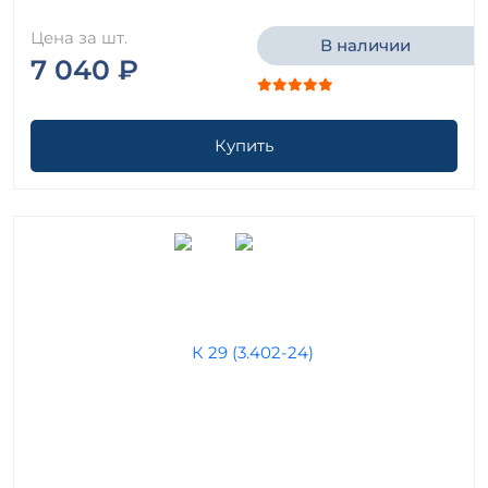
Цена за шт.
В наличии
7 040 ₽
Купить