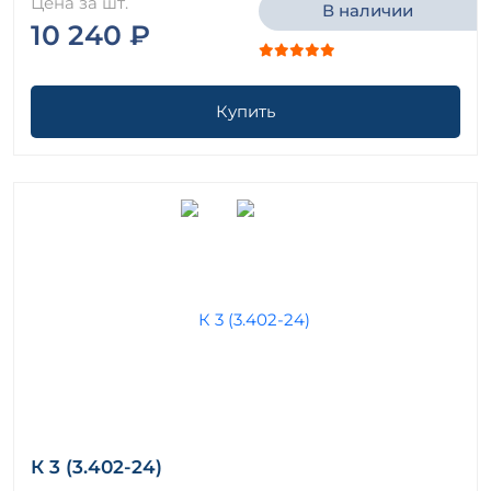
Цена за шт.
В наличии
10 240 ₽
Купить
К 3 (3.402-24)