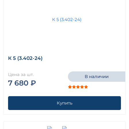
К 5 (3.402-24)
Цена за шт.
В наличии
7 680 ₽
Купить