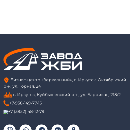
Бизнес-центр «Зеркальный», г. Иркутск, Октябрьский
р-н, ул. Горная, 24
г. Иркутск, Куйбышевский р-н, ул. Баррикад, 218/2
+7-958-149-77-15
+7 (3952) 48-12-79