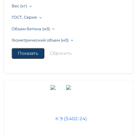
Вес (кг)
ГОСТ, Серия
Объем бетона (м3)
Геометрический объем (м3)