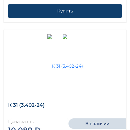
Купить
К 31 (3.402-24)
Цена за шт.
В наличии
10 080 ₽