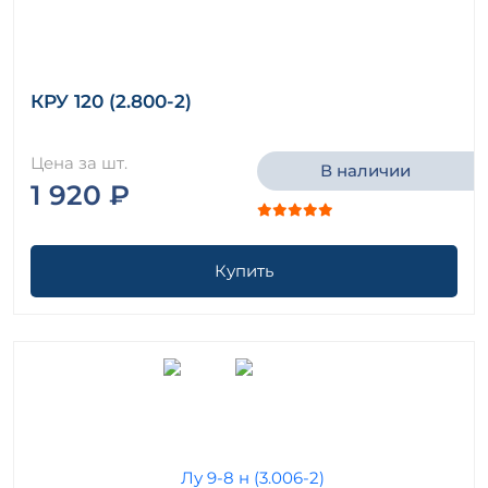
КРУ 120 (2.800-2)
Цена за шт.
В наличии
1 920 ₽
Купить