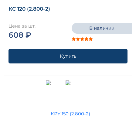
КС 120 (2.800-2)
Цена за шт.
В наличии
608 ₽
Купить