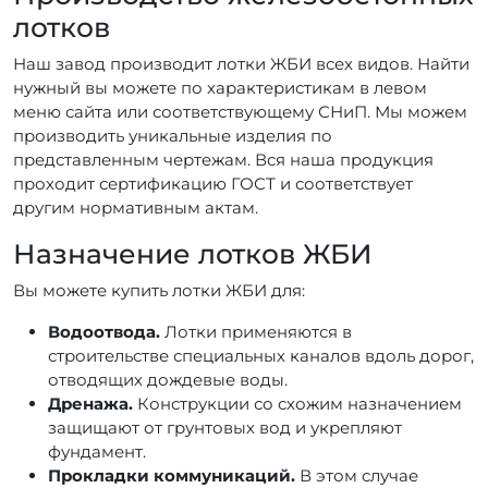
лотков
Наш завод производит лотки ЖБИ всех видов. Найти
нужный вы можете по характеристикам в левом
меню сайта или соответствующему СНиП. Мы можем
производить уникальные изделия по
представленным чертежам. Вся наша продукция
проходит сертификацию ГОСТ и соответствует
другим нормативным актам.
Назначение лотков ЖБИ
Вы можете купить лотки ЖБИ для:
Водоотвода.
Лотки применяются в
строительстве специальных каналов вдоль дорог,
отводящих дождевые воды.
Дренажа.
Конструкции со схожим назначением
защищают от грунтовых вод и укрепляют
фундамент.
Прокладки коммуникаций.
В этом случае