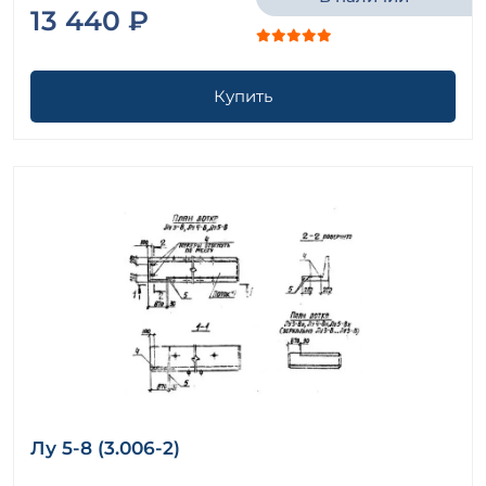
13 440 ₽
Купить
Лу 5-8 (3.006-2)