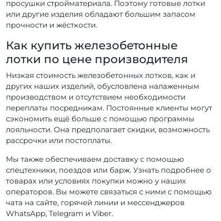
просушки стройматериала. Поэтому готовые лотки
или другие изделия обладают большим запасом
прочности и жёсткости.
Как купить железобетонные
лотки по цене производителя
Низкая стоимость железобетонных лотков, как и
других наших изделий, обусловлена налаженным
производством и отсутствием необходимости
переплаты посредникам. Постоянные клиенты могут
сэкономить ещё больше с помощью программы
лояльности. Она предполагает скидки, возможность
рассрочки или постоплаты.
Мы также обеспечиваем доставку с помощью
спецтехники, поездов или барж. Узнать подробнее о
товарах или условиях покупки можно у наших
операторов. Вы можете связаться с ними с помощью
чата на сайте, горячей линии и мессенджеров
WhatsApp, Telegram и Viber.