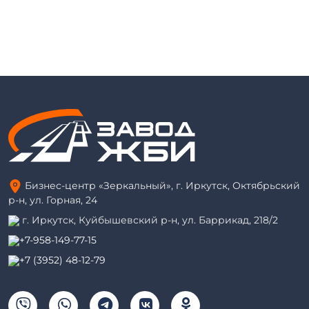
Бизнес-центр «Зеркальный», г. Иркутск, Октябрьский
р-н, ул. Горная, 24
г. Иркутск, Куйбышевский р-н, ул. Баррикад, 218/2
+7-958-149-77-15
+7 (3952) 48-12-79