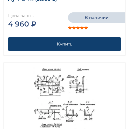
Цена за шт.
В наличии
4 960 ₽
Купить