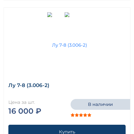
Лу 7-8 (3.006-2)
Цена за шт.
В наличии
16 000 ₽
Купить