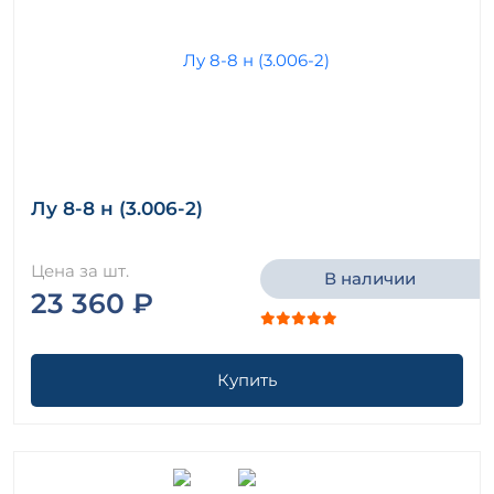
Лу 8-8 н (3.006-2)
Цена за шт.
В наличии
23 360 ₽
Купить