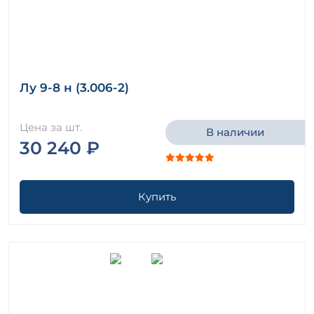
Лу 9-8 н (3.006-2)
Цена за шт.
В наличии
30 240 ₽
Купить