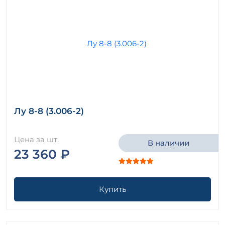
Лу 8-8 (3.006-2)
Цена за шт.
В наличии
23 360 ₽
Купить