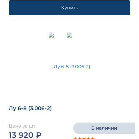
Купить
Лу 6-8 (3.006-2)
Цена за шт.
В наличии
13 920 ₽