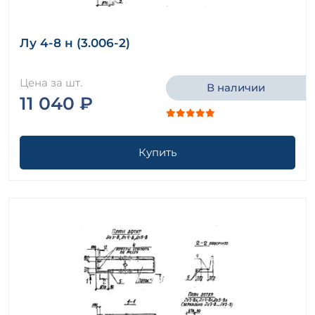
Лу 4-8 н (3.006-2)
Цена за шт.
В наличии
11 040 ₽
Купить