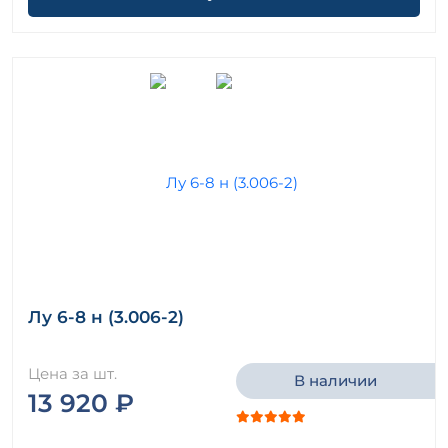
Лу 6-8 н (3.006-2)
Цена за шт.
В наличии
13 920 ₽