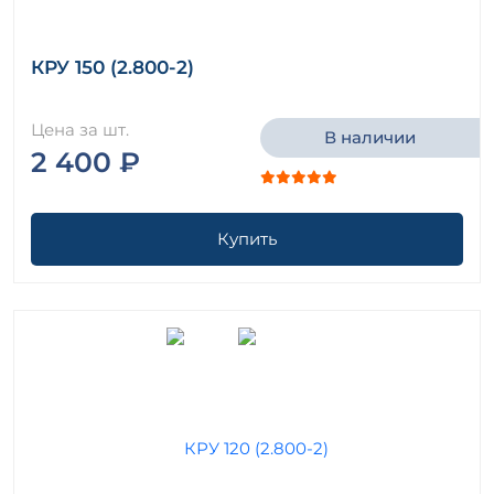
КРУ 150 (2.800-2)
Цена за шт.
В наличии
2 400 ₽
Купить