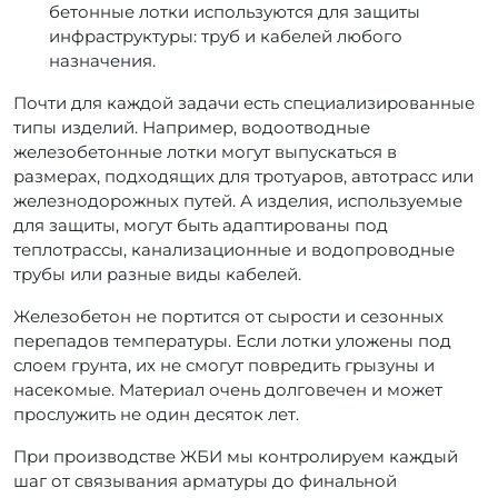
бетонные лотки используются для защиты
инфраструктуры: труб и кабелей любого
назначения.
Почти для каждой задачи есть специализированные
типы изделий. Например, водоотводные
железобетонные лотки могут выпускаться в
размерах, подходящих для тротуаров, автотрасс или
железнодорожных путей. А изделия, используемые
для защиты, могут быть адаптированы под
теплотрассы, канализационные и водопроводные
трубы или разные виды кабелей.
Железобетон не портится от сырости и сезонных
перепадов температуры. Если лотки уложены под
слоем грунта, их не смогут повредить грызуны и
насекомые. Материал очень долговечен и может
прослужить не один десяток лет.
При производстве ЖБИ мы контролируем каждый
шаг от связывания арматуры до финальной