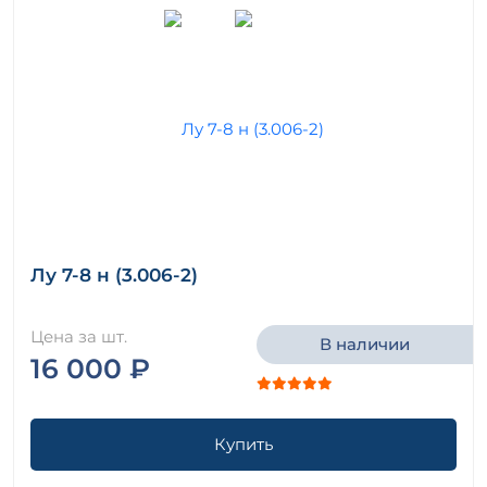
Лу 7-8 н (3.006-2)
Цена за шт.
В наличии
16 000 ₽
Купить