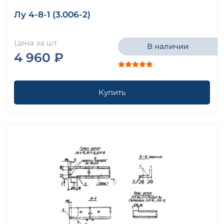
Лу 4-8-1 (3.006-2)
Цена за шт.
В наличии
4 960 ₽
Купить