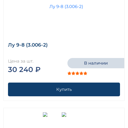
Лу 9-8 (3.006-2)
Цена за шт.
В наличии
30 240 ₽
Купить