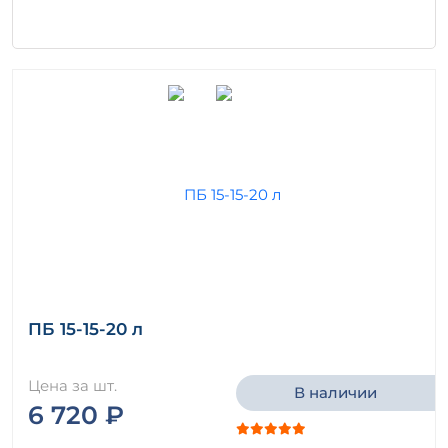
ПБ 15-15-20 л
Цена за шт.
В наличии
6 720 ₽