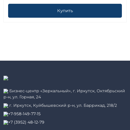
Купить
Бизнес-центр «Зеркальный», г. Иркутск, Октябрьский
р-н, ул. Горная, 24
г. Иркутск, Куйбышевский р-н, ул. Баррикад, 218/2
+7-958-149-77-15
+7 (3952) 48-12-79