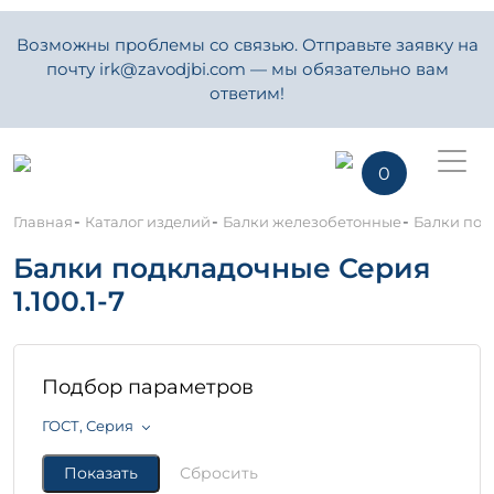
Возможны проблемы со связью. Отправьте заявку на
почту irk@zavodjbi.com — мы обязательно вам
ответим!
0
-
-
-
Главная
Каталог изделий
Балки железобетонные
Балки подк
Балки подкладочные Серия
1.100.1-7
Подбор параметров
ГОСТ, Серия