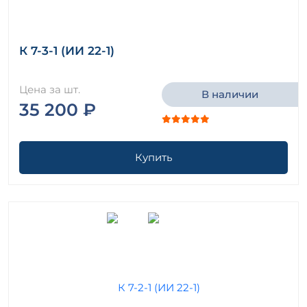
К 7-3-1 (ИИ 22-1)
Цена за шт.
В наличии
35 200 ₽
Купить