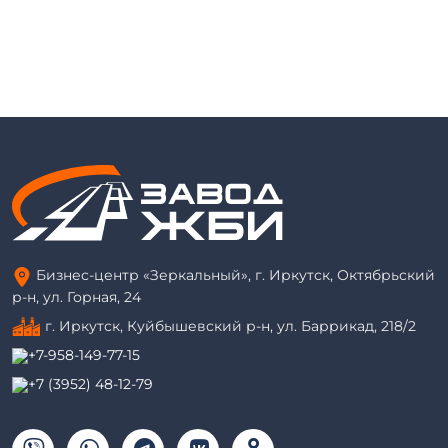
Бизнес-центр «Зеркальный», г. Иркутск, Октябрьский
р-н, ул. Горная, 24
г. Иркутск, Куйбышевский р-н, ул. Баррикад, 218/2
+7-958-149-77-15
+7 (3952) 48-12-79