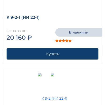
К 9-2-1 (ИИ 22-1)
Цена за шт.
В наличии
20 160 ₽
Купить