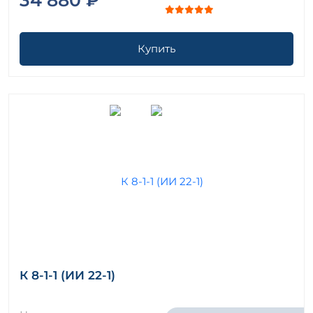
Купить
К 8-1-1 (ИИ 22-1)