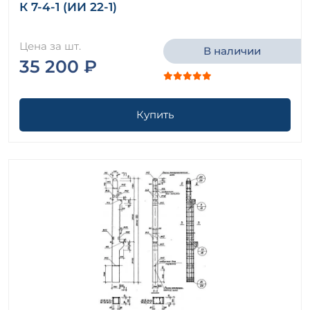
К 7-4-1 (ИИ 22-1)
Цена за шт.
В наличии
35 200 ₽
Купить