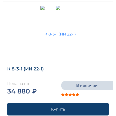
К 8-3-1 (ИИ 22-1)
Цена за шт.
В наличии
34 880 ₽
Купить