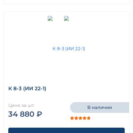
К 8-3 (ИИ 22-1)
Цена за шт.
В наличии
34 880 ₽