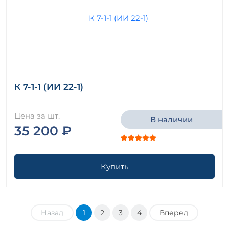
К 7-1-1 (ИИ 22-1)
Цена за шт.
В наличии
35 200 ₽
Купить
Назад
1
2
3
4
Вперед