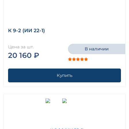
К 9-2 (ИИ 22-1)
Цена за шт.
В наличии
20 160 ₽
Купить