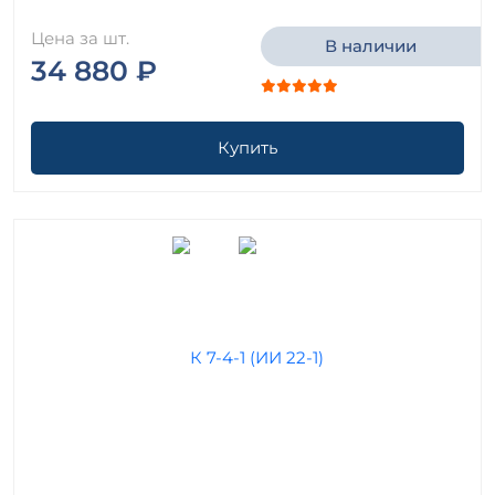
Цена за шт.
В наличии
34 880 ₽
Купить