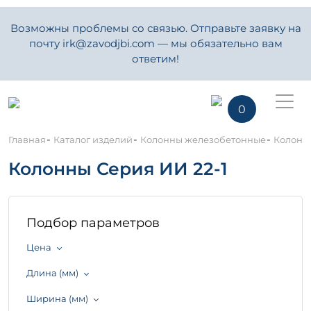
Возможны проблемы со связью. Отправьте заявку на
почту irk@zavodjbi.com — мы обязательно вам
ответим!
0
-
-
-
Главная
Каталог изделий
Колонны железобетонные
Колонны
Колонны Серия ИИ 22-1
Подбор параметров
Цена
Длина (мм)
Ширина (мм)