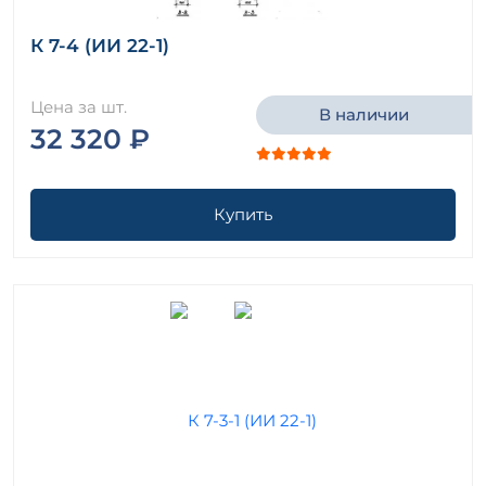
К 7-4 (ИИ 22-1)
Цена за шт.
В наличии
32 320 ₽
Купить