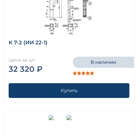
К 7-2 (ИИ 22-1)
Цена за шт.
В наличии
32 320 ₽
Купить