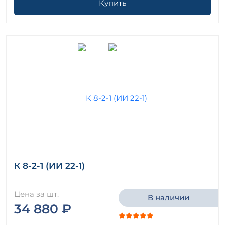
Купить
К 8-2-1 (ИИ 22-1)
Цена за шт.
В наличии
34 880 ₽