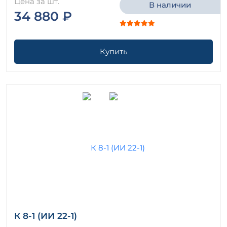
Цена за шт.
В наличии
34 880 ₽
Купить
К 8-1 (ИИ 22-1)