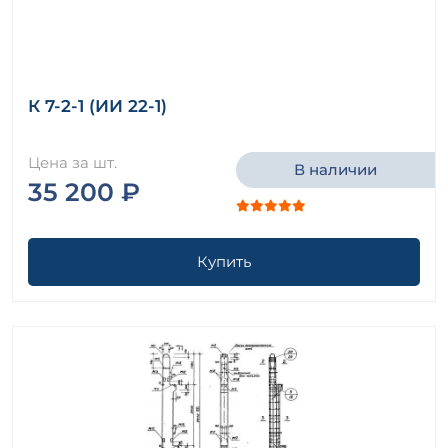
К 7-2-1 (ИИ 22-1)
Цена за шт.
В наличии
35 200 ₽
Купить