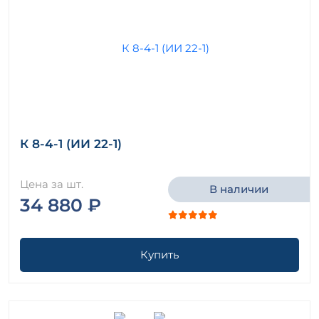
К 8-4-1 (ИИ 22-1)
Цена за шт.
В наличии
34 880 ₽
Купить