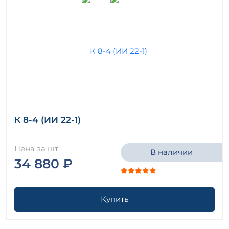
К 8-4 (ИИ 22-1)
Цена за шт.
В наличии
34 880 ₽
Купить