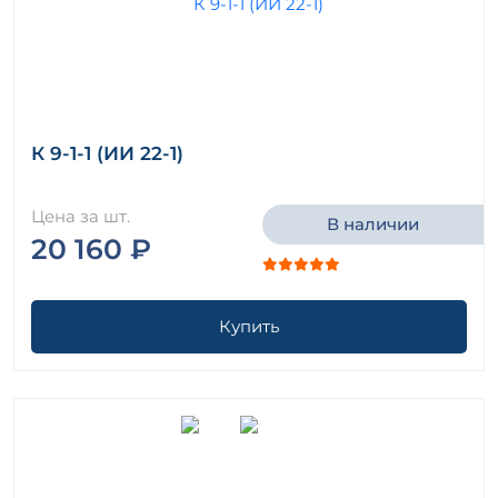
К 9-1-1 (ИИ 22-1)
Цена за шт.
В наличии
20 160 ₽
Купить