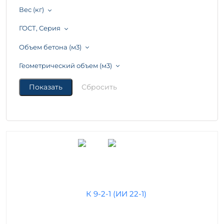
Вес (кг)
ГОСТ, Серия
Объем бетона (м3)
Геометрический объем (м3)