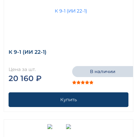
К 9-1 (ИИ 22-1)
Цена за шт.
В наличии
20 160 ₽
Купить