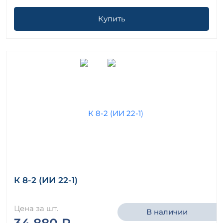
Купить
К 8-2 (ИИ 22-1)
Цена за шт.
В наличии
34 880 ₽